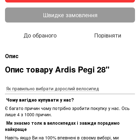
Швидке замовлення
До обраного
Порівняти
Опис
Опис товару Ardis Pegi 28"
Як правильно вибрати дорослий велосипед
Чому вигідно купувати у нас?
Є багато причин чому потрібно зробити покупку у нас. Ось
лише 4 з 1000 причин.
Ми знаємо толк в велосипедах і завжди порадимо
найкраще
Навіть якщо Ви на 100% впевнені в своєму виборі, ми