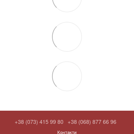
+38 (073) 415 99 80
+38 (068) 877 66 96
Контакти