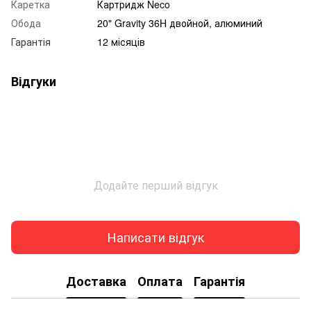
Каретка
Картридж Neco
Обода
20" Gravity 36H двойной, алюминий
Гарантія
12 місяців
Відгуки
Додайте перший відгук
Написати відгук
Доставка
Оплата
Гарантія