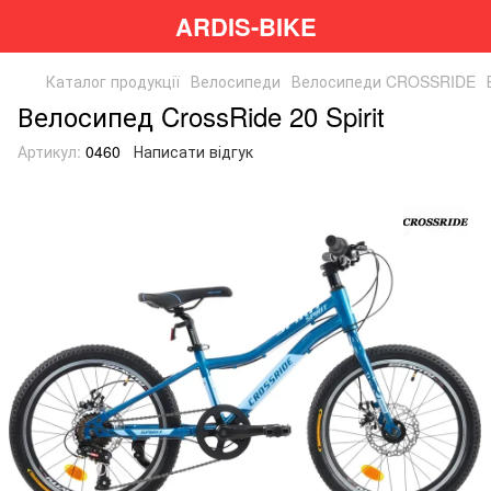
ARDIS-BIKE
Каталог продукції
Велосипеди
Велосипеди CROSSRIDE
Велосипед CrossRide 20 Spirit
Артикул:
0460
Написати відгук