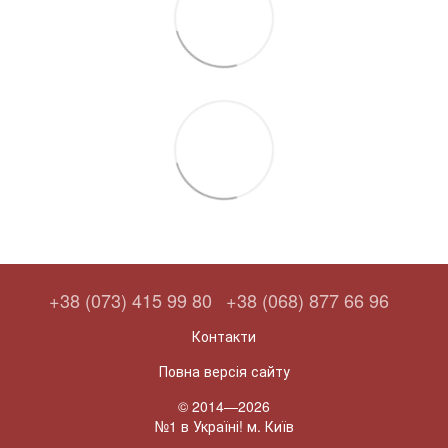
+38 (073) 415 99 80
+38 (068) 877 66 96
Контакти
Повна версія сайту
© 2014—2026
№1 в Україні! м. Київ