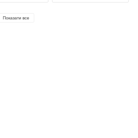
Показати все