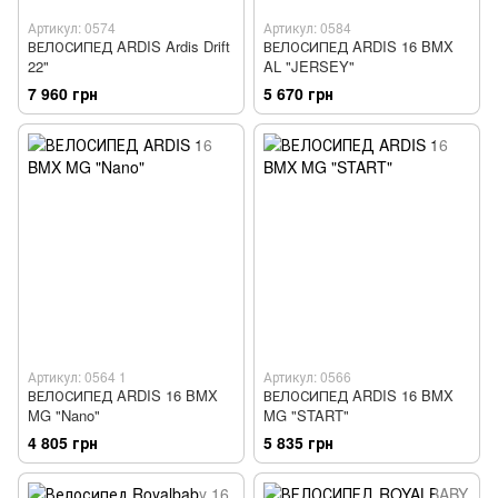
Артикул: 0574
Артикул: 0584
ВЕЛОСИПЕД ARDIS Ardis Drift
ВЕЛОСИПЕД ARDIS 16 BMX
22"
AL "JERSEY"
7 960 грн
5 670 грн
Артикул: 0564 1
Артикул: 0566
ВЕЛОСИПЕД ARDIS 16 BMX
ВЕЛОСИПЕД ARDIS 16 BMX
MG "Nano"
MG "START"
4 805 грн
5 835 грн