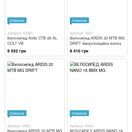
Новинка
Новинка
Артикул: 02583
Артикул: 0561
Велосипед Ardis CTB 26 AL
Велосипед ARDIS 20 MTB MG
COLT VB
DRIFT Амортизаційна вилка
9 552 грн
8 410 грн
Новинка
Новинка
Артикул: 0562
Артикул: 0563
Велосипед ARDIS 20 MTB MG
ВЕЛОСИПЕД ARDIS NANO 18