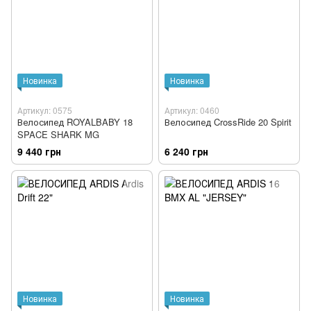
Новинка
Новинка
Артикул: 0575
Артикул: 0460
Велосипед ROYALBABY 18
Велосипед CrossRide 20 Spirit
SPACE SHARK MG
9 440 грн
6 240 грн
Новинка
Новинка