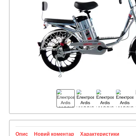
Опис
Новий коментар
Характеристики