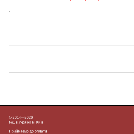
© 2014—2026
№1 в Україні! м. Київ
Приймаємо до оплати