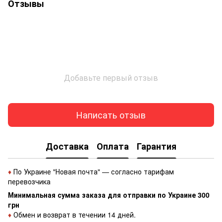
Отзывы
Добавьте первый отзыв
Написать отзыв
Доставка
Оплата
Гарантия
♦
По Украине "Новая почта" — согласно тарифам
перевозчика
Минимальная сумма заказа для отправки по Украине 300
грн
♦
Обмен и возврат в течении 14 дней.