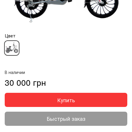
Цвет
В наличии
30 000 грн
Купить
Быстрый заказ