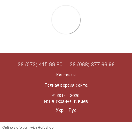
+38 (073) 415 99 80
+38 (068) 877 66 96
Контакты
Полная версия сайта
© 2014—2026
№1 в Украине! г. Киев
Укр
Рус
Online store built with Horoshop