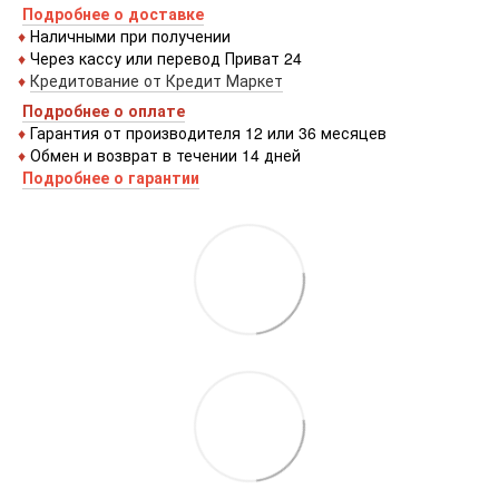
Подробнее о доставке
♦
Наличными при получении
♦
Через кассу или перевод Приват 24
♦
Кредитование от Кредит Маркет
Подробнее о оплате
♦
Гарантия от производителя 12 или 36 месяцев
♦
Обмен и возврат в течении 14 дней
Подробнее о гарантии