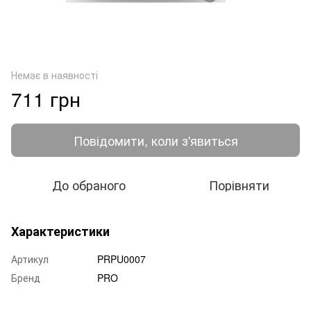
Немає в наявності
711 грн
Повідомити, коли з'явиться
До обраного
Порівняти
Характеристики
Артикул
PRPU0007
Бренд
PRO