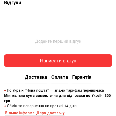
Відгуки
Додайте перший відгук
Написати відгук
Доставка
Оплата
Гарантія
♦
По Україні "Нова пошта" — згідно тарифам перевізника
Мінімальна сума замовлення для відправки по Україні 300
грн
♦
Обмін та повернення на протязі 14 днів.
Більше інформації про доставку