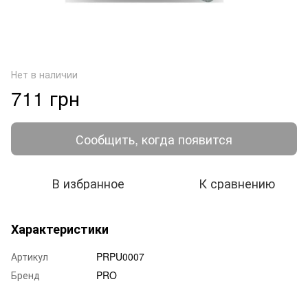
Нет в наличии
711 грн
Сообщить, когда появится
В избранное
К сравнению
Характеристики
Артикул
PRPU0007
Бренд
PRO