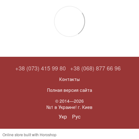
+38 (073) 415 99 80
+38 (068) 877 66 96
Контакты
Полная версия сайта
© 2014—2026
№1 в Украине! г. Киев
Укр
Рус
Online store built with Horoshop