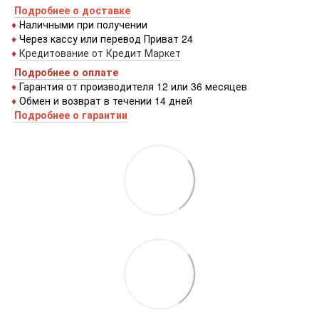
Подробнее о доставке
♦
Наличными при получении
♦
Через кассу или перевод Приват 24
♦
Кредитование от Кредит Маркет
Подробнее о оплате
♦
Гарантия от производителя 12 или 36 месяцев
♦
Обмен и возврат в течении 14 дней
Подробнее о гарантии