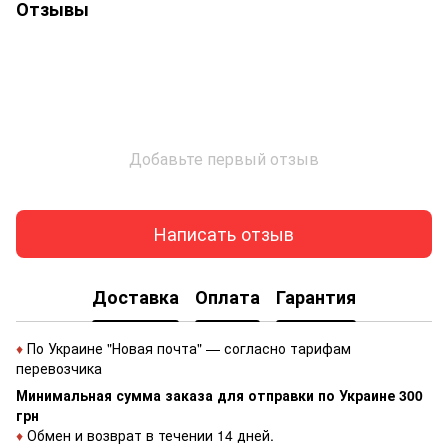
Отзывы
Добавьте первый отзыв
Написать отзыв
Доставка
Оплата
Гарантия
♦
По Украине "Новая почта" — согласно тарифам
перевозчика
Минимальная сумма заказа для отправки по Украине 300
грн
♦
Обмен и возврат в течении 14 дней.