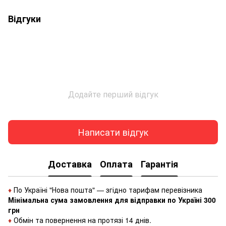
Відгуки
Додайте перший відгук
Написати відгук
Доставка
Оплата
Гарантія
♦
По Україні "Нова пошта" — згідно тарифам перевізника
Мінімальна сума замовлення для відправки по Україні 300
грн
♦
Обмін та повернення на протязі 14 днів.