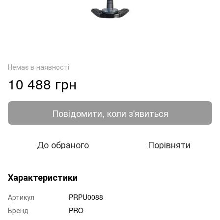
Немає в наявності
10 488 грн
Повідомити, коли з'явиться
До обраного
Порівняти
Характеристики
Артикул
PRPU0088
Бренд
PRO