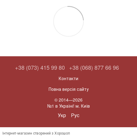
+38 (073) 415 99 80
+38 (068) 877 66 96
Контакти
Повна версія сайту
© 2014—2026
№1 в Україні! м. Київ
Укр
Рус
Інтернет-магазин створений з Хорошоп