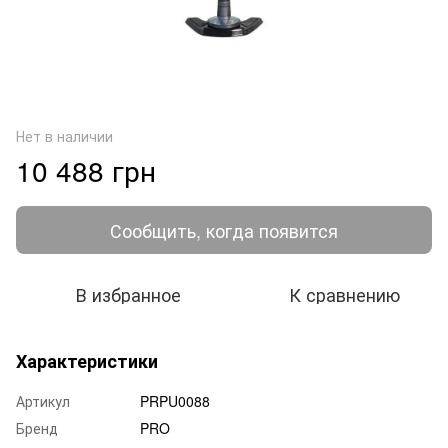
Нет в наличии
10 488 грн
Сообщить, когда появится
В избранное
К сравнению
Характеристики
Артикул
PRPU0088
Бренд
PRO