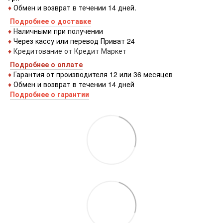
♦
Обмен и возврат в течении 14 дней.
Подробнее о доставке
♦
Наличными при получении
♦
Через кассу или перевод Приват 24
♦
Кредитование от Кредит Маркет
Подробнее о оплате
♦
Гарантия от производителя 12 или 36 месяцев
♦
Обмен и возврат в течении 14 дней
Подробнее о гарантии