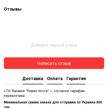
Отзывы
Добавьте первый отзыв
Написать отзыв
Доставка
Оплата
Гарантия
♦
По Украине "Новая почта" — согласно тарифам
перевозчика
Минимальная сумма заказа для отправки по Украине 300
грн