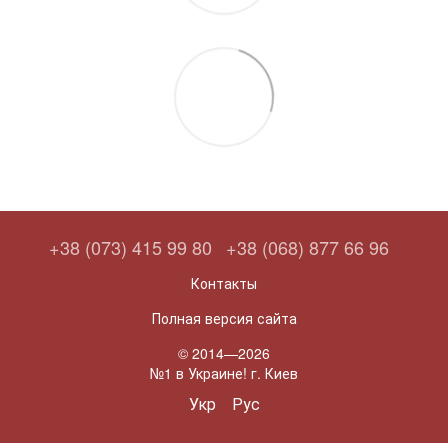
+38 (073) 415 99 80
+38 (068) 877 66 96
Контакты
Полная версия сайта
© 2014—2026
№1 в Украине! г. Киев
Укр
Рус