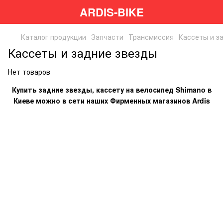
ARDIS-BIKE
Каталог продукции
Запчасти
Трансмиссия
Кассеты и з
Кассеты и задние звезды
Нет товаров
Купить задние звезды, кассету на велосипед Shimano в
Киеве можно в сети наших Фирменных магазинов Ardis