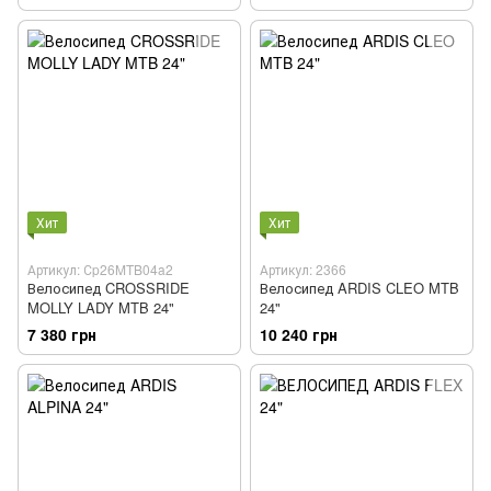
Хит
Хит
Артикул: Сp26MTB04a2
Артикул: 2366
Велосипед CROSSRIDE
Велосипед ARDIS CLEO MTB
MOLLY LADY MTB 24"
24"
7 380 грн
10 240 грн