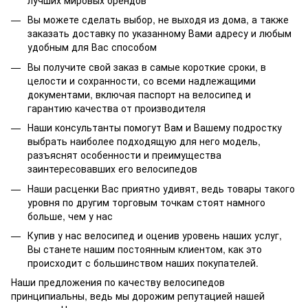
Вы можете сделать выбор, не выходя из дома, а также
заказать доставку по указанному Вами адресу и любым
удобным для Вас способом
Вы получите свой заказ в самые короткие сроки, в
целости и сохранности, со всеми надлежащими
документами, включая паспорт на велосипед и
гарантию качества от производителя
Наши консультанты помогут Вам и Вашему подростку
выбрать наиболее подходящую для него модель,
разъяснят особенности и преимущества
заинтересовавших его велосипедов
Наши расценки Вас приятно удивят, ведь товары такого
уровня по другим торговым точкам стоят намного
больше, чем у нас
Купив у нас велосипед и оценив уровень наших услуг,
Вы станете нашим постоянным клиентом, как это
происходит с большинством наших покупателей.
Наши предложения по качеству велосипедов
принципиальны, ведь мы дорожим репутацией нашей