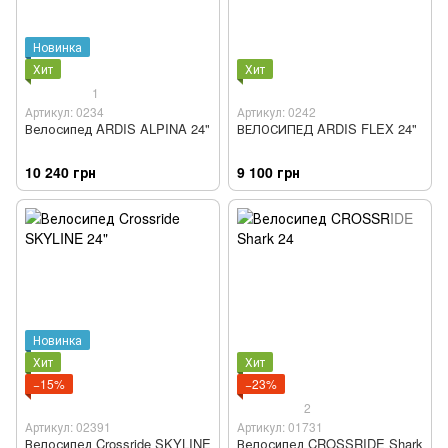
Новинка
Хит
Хит
1
Артикул: 0234
Артикул: 0242
Велосипед ARDIS ALPINA 24"
ВЕЛОСИПЕД ARDIS FLEX 24"
10 240 грн
9 100 грн
Новинка
Хит
Хит
−15%
−23%
2
Артикул: 02391
Артикул: 01731
Велосипед Crossride SKYLINE
Велосипед CROSSRIDE Shark