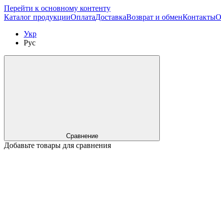
Перейти к основному контенту
Каталог продукции
Оплата
Доставка
Возврат и обмен
Контакты
О
Укр
Рус
Сравнение
Добавьте товары для сравнения