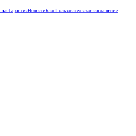
 нас
Гарантия
Новости
Блог
Пользовательское соглашение