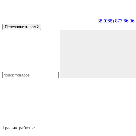
+38 (068) 877 66 96
Перезвонить вам?
График работы: