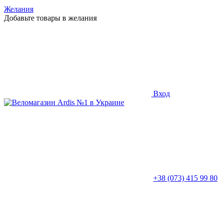
Желания
Добавьте товары в желания
Вход
+38 (073) 415 99 80