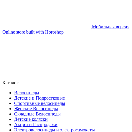
Мобильная версия
Online store built with Horoshop
Каталог
Велосипеды
Детские и Подростковые
Спортивные велосипеды
Женские Велосипеды
Складные Велосипеды
Детские коляски
Акции и Распродажи
Электровелосипеды и электросамокаты