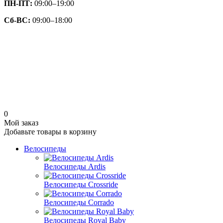
ПН-ПТ:
09:00–19:00
Сб-ВС:
09:00–18:00
0
Мой заказ
Добавьте товары в корзину
Велосипеды
Велосипеды Ardis
Велосипеды Crossride
Велосипеды Corrado
Велосипеды Royal Baby