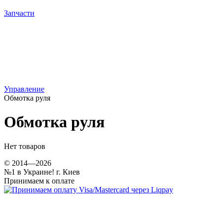
Запчасти
Управление
Обмотка руля
Обмотка руля
Нет товаров
© 2014—2026
№1 в Украине! г. Киев
Принимаем к оплате