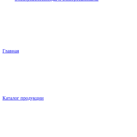
Главная
Каталог продукции