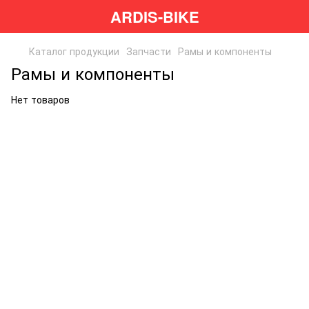
ARDIS-BIKE
Каталог продукции
Запчасти
Рамы и компоненты
Рамы и компоненты
Нет товаров