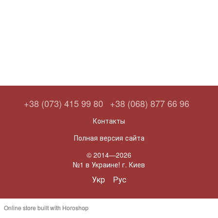
+38 (073) 415 99 80
+38 (068) 877 66 96
Контакты
Полная версия сайта
© 2014—2026
№1 в Украине! г. Киев
Укр
Рус
Online store built with Horoshop