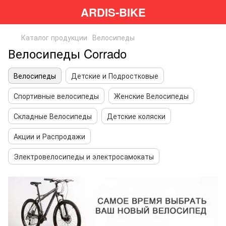
ARDIS-BIKE
Каталог продукции
Велосипеды
Велосипеды Corrado
Велосипеды
Детские и Подростковые
Спортивные велосипеды
Женские Велосипеды
Складные Велосипеды
Детские коляски
Акции и Распродажи
Электровелосипеды и электросамокаты