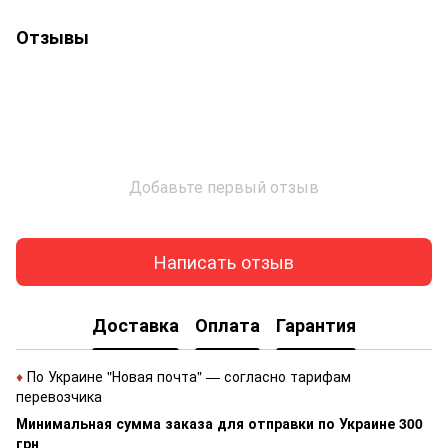
Отзывы
Добавьте первый отзыв
Написать отзыв
Доставка
Оплата
Гарантия
♦
По Украине "Новая почта" — согласно тарифам
перевозчика
Минимальная сумма заказа для отправки по Украине 300
грн