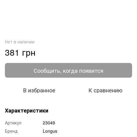
Нет в наличии
381 грн
Сообщить, когда появится
В избранное
К сравнению
Характеристики
Артикул
23049
Бренд
Longus