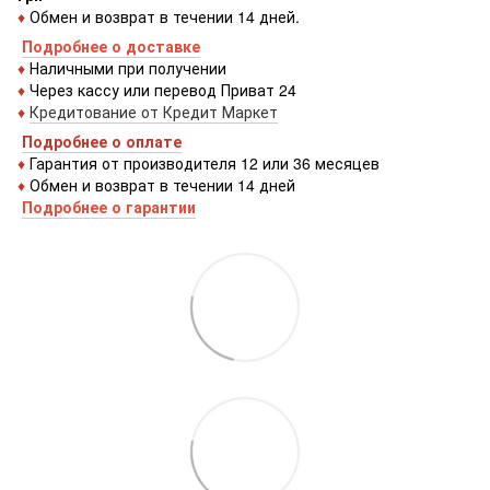
♦
Обмен и возврат в течении 14 дней.
Подробнее о доставке
♦
Наличными при получении
♦
Через кассу или перевод Приват 24
♦
Кредитование от Кредит Маркет
Подробнее о оплате
♦
Гарантия от производителя 12 или 36 месяцев
♦
Обмен и возврат в течении 14 дней
Подробнее о гарантии