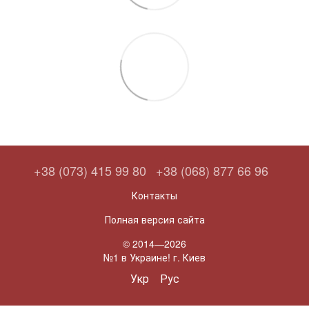
+38 (073) 415 99 80
+38 (068) 877 66 96
Контакты
Полная версия сайта
© 2014—2026
№1 в Украине! г. Киев
Укр
Рус