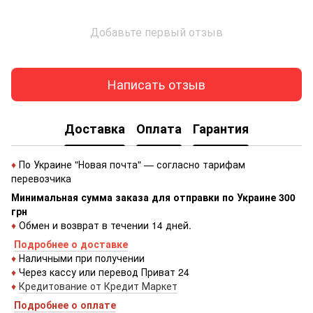
Добавьте первый отзыв
Написать отзыв
Доставка
Оплата
Гарантия
♦
По Украине "Новая почта" — согласно тарифам
перевозчика
Минимальная сумма заказа для отправки по Украине 300
грн
♦
Обмен и возврат в течении 14 дней.
Подробнее о доставке
♦
Наличными при получении
♦
Через кассу или перевод Приват 24
♦
Кредитование от Кредит Маркет
Подробнее о оплате