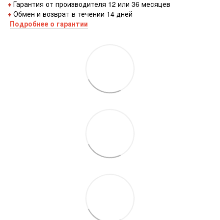
♦
Гарантия от производителя 12 или 36 месяцев
♦
Обмен и возврат в течении 14 дней
Подробнее о гарантии