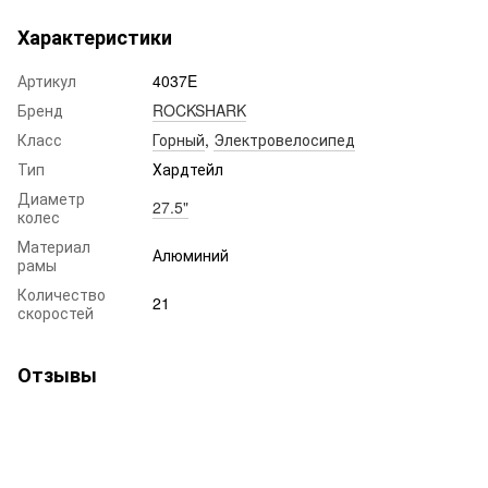
Характеристики
Артикул
4037E
Бренд
ROCKSHARK
Класс
Горный
,
Электровелосипед
Тип
Хардтейл
Диаметр
27.5"
колес
Материал
Алюминий
рамы
Количество
21
скоростей
Отзывы