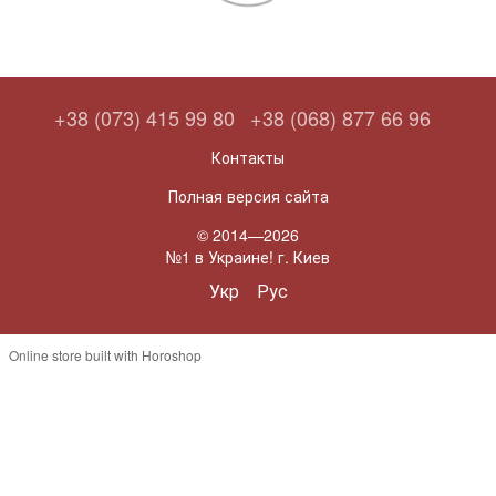
+38 (073) 415 99 80
+38 (068) 877 66 96
Контакты
Полная версия сайта
© 2014—2026
№1 в Украине! г. Киев
Укр
Рус
Online store built with Horoshop