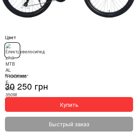
Цвет
В наличии
30 250 грн
Купить
Быстрый заказ