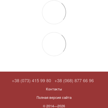
+38 (073) 415 99 80
+38 (068) 877 66 96
Контакты
Полная версия сайта
© 2014—2026