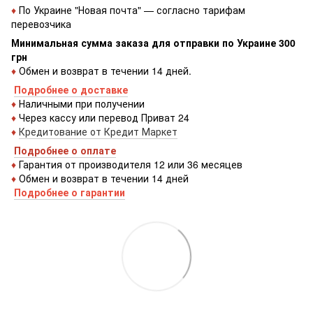
♦
По Украине "Новая почта" — согласно тарифам
перевозчика
Минимальная сумма заказа для отправки по Украине 300
грн
♦
Обмен и возврат в течении 14 дней.
Подробнее о доставке
♦
Наличными при получении
♦
Через кассу или перевод Приват 24
♦
Кредитование от Кредит Маркет
Подробнее о оплате
♦
Гарантия от производителя 12 или 36 месяцев
♦
Обмен и возврат в течении 14 дней
Подробнее о гарантии