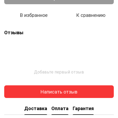
В избранное
К сравнению
Отзывы
Добавьте первый отзыв
Написать отзыв
Доставка
Оплата
Гарантия