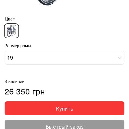
Цвет
Размер рамы
19
В наличии
26 350 грн
Купить
Быстрый заказ