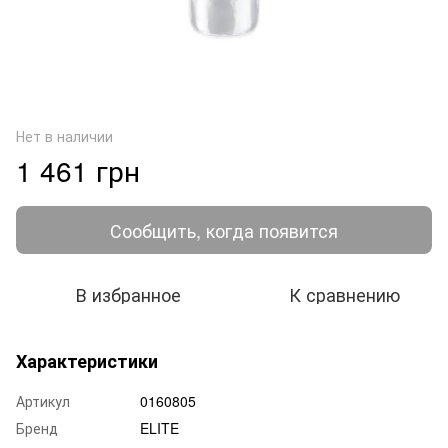
Нет в наличии
1 461 грн
Сообщить, когда появится
В избранное
К сравнению
Характеристики
Артикул
0160805
Бренд
ELITE