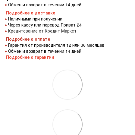
♦
Обмен и возврат в течении 14 дней.
Подробнее о доставке
♦
Наличными при получении
♦
Через кассу или перевод Приват 24
♦
Кредитование от Кредит Маркет
Подробнее о оплате
♦
Гарантия от производителя 12 или 36 месяцев
♦
Обмен и возврат в течении 14 дней
Подробнее о гарантии