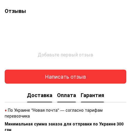
Отзывы
Добавьте первый отзыв
Написать отзыв
Доставка
Оплата
Гарантия
♦
По Украине "Новая почта" — согласно тарифам
перевозчика
Минимальная сумма заказа для отправки по Украине 300
грн