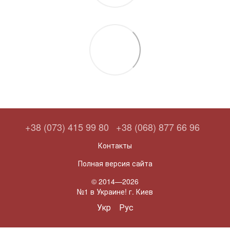
+38 (073) 415 99 80
+38 (068) 877 66 96
Контакты
Полная версия сайта
© 2014—2026
№1 в Украине! г. Киев
Укр
Рус