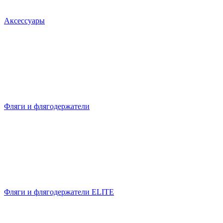
Аксессуары
Фляги и флягодержатели
Фляги и флягодержатели ELITE