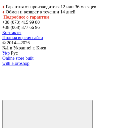
♦
Гарантия от производителя 12 или 36 месяцев
♦
Обмен и возврат в течении 14 дней
Подробнее о гарантии
+38 (073) 415 99 80
+38 (068) 877 66 96
Контакты
Полная версия сайта
© 2014—2026
№1 в Украине! г. Киев
Укр
Рус
Online store built
with Horoshop