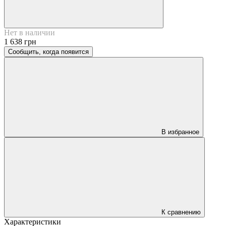
Нет в наличии
1 638 грн
Сообщить, когда появится
В избранное
К сравнению
Характеристики