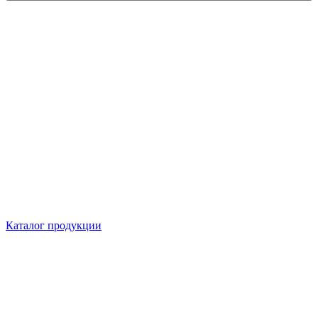
Каталог продукции