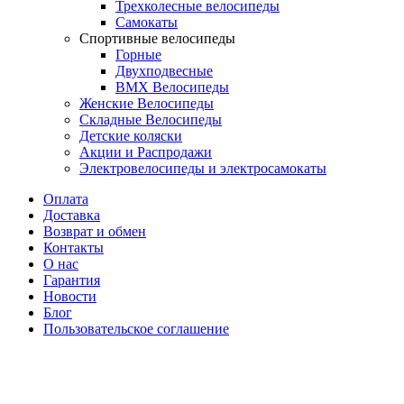
Трехколесные велосипеды
Самокаты
Спортивные велосипеды
Горные
Двухподвесные
BMX Велосипеды
Женские Велосипеды
Складные Велосипеды
Детские коляски
Акции и Распродажи
Электровелосипеды и электросамокаты
Оплата
Доставка
Возврат и обмен
Контакты
О нас
Гарантия
Новости
Блог
Пользовательское соглашение