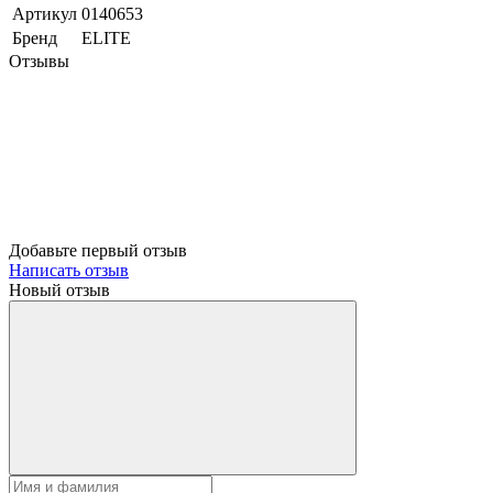
Артикул
0140653
Бренд
ELITE
Отзывы
Добавьте первый отзыв
Написать отзыв
Новый отзыв