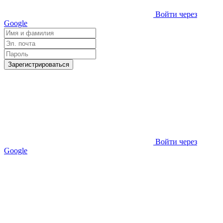
Войти через
Google
Зарегистрироваться
Войти через
Google