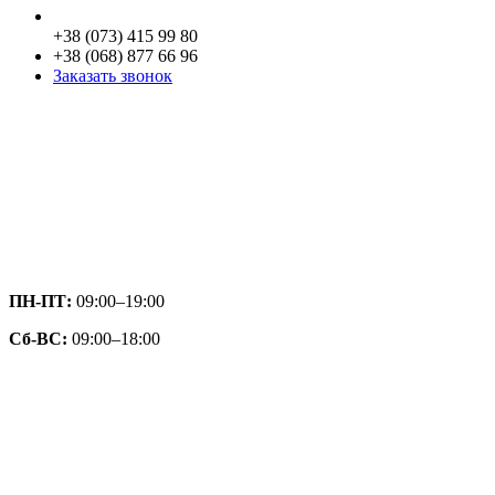
+38 (073) 415 99 80
+38 (068) 877 66 96
Заказать звонок
ПН-ПТ:
09:00–19:00
Сб-ВС:
09:00–18:00