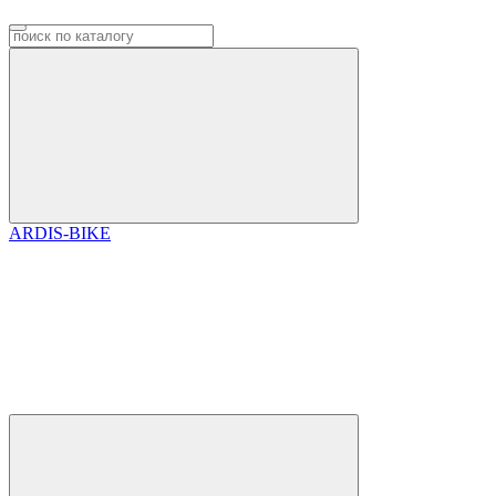
ARDIS-BIKE