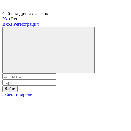
Сайт на других языках
Укр
Рус
Вход
Регистрация
Войти
Забыли пароль?