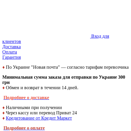
Вход для
клиентов
Доставка
Оплата
Гарантия
♦
По Украине "Новая почта" — согласно тарифам перевозчика
Минимальная сумма заказа для отправки по Украине 300
грн
♦
Обмен и возврат в течении 14 дней.
Подробнее о доставке
♦
Наличными при получении
♦
Через кассу или перевод Приват 24
♦
Кредитование от Кредит Маркет
Подробнее о оплате