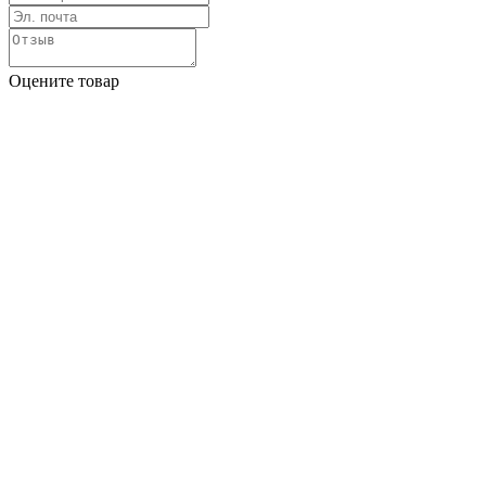
Оцените товар