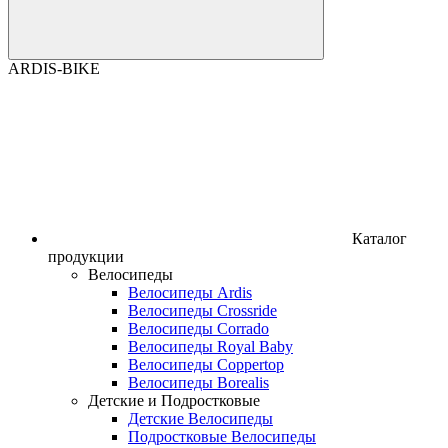
ARDIS-BIKE
Каталог
продукции
Велосипеды
Велосипеды Ardis
Велосипеды Crossride
Велосипеды Corrado
Велосипеды Royal Baby
Велосипеды Coppertop
Велосипеды Borealis
Детские и Подростковые
Детские Велосипеды
Подростковые Велосипеды