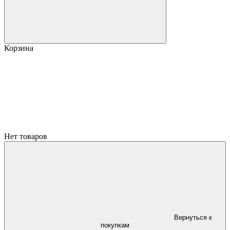
Корзина
Нет товаров
Вернуться к
покупкам