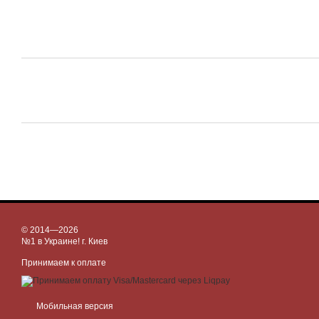
© 2014—2026
№1 в Украине! г. Киев
Принимаем к оплате
Мобильная версия