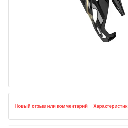
Новый отзыв или комментарий
Характеристик