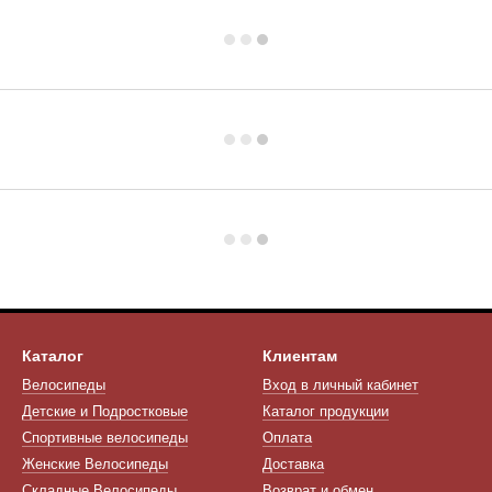
Каталог
Клиентам
Велосипеды
Вход в личный кабинет
Детские и Подростковые
Каталог продукции
Спортивные велосипеды
Оплата
Женские Велосипеды
Доставка
Складные Велосипеды
Возврат и обмен