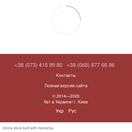
+38 (073) 415 99 80
+38 (068) 877 66 96
Контакты
Полная версия сайта
© 2014—2026
№1 в Украине! г. Киев
Укр
Рус
Online store built with Horoshop