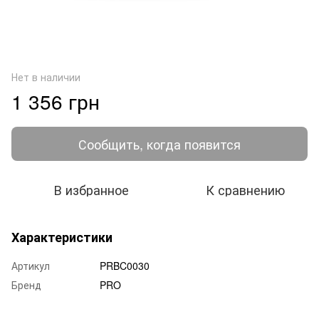
Нет в наличии
1 356 грн
Сообщить, когда появится
В избранное
К сравнению
Характеристики
Артикул
PRBC0030
Бренд
PRO