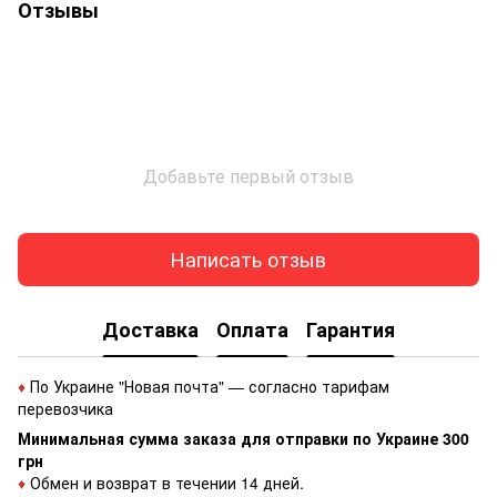
Отзывы
Добавьте первый отзыв
Написать отзыв
Доставка
Оплата
Гарантия
♦
По Украине "Новая почта" — согласно тарифам
перевозчика
Минимальная сумма заказа для отправки по Украине 300
грн
♦
Обмен и возврат в течении 14 дней.