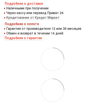
Подробнее о доставке
♦
Наличными при получении
♦
Через кассу или перевод Приват 24
♦
Кредитование от Кредит Маркет
Подробнее о оплате
♦
Гарантия от производителя 12 или 36 месяцев
♦
Обмен и возврат в течении 14 дней
Подробнее о гарантии