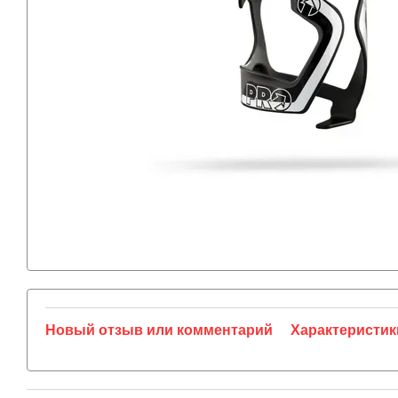
Новый отзыв или комментарий
Характеристик