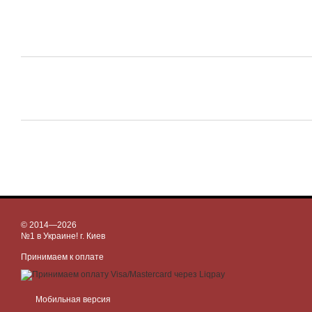
© 2014—2026
№1 в Украине! г. Киев
Принимаем к оплате
Мобильная версия