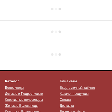
Каталог
Клиентам
Велосипеды
Вход в личный кабинет
Детские и Подростковые
Каталог продукции
Спортивные велосипеды
Оплата
Женские Велосипеды
Доставка
Складные Велосипеды
Возврат и обмен