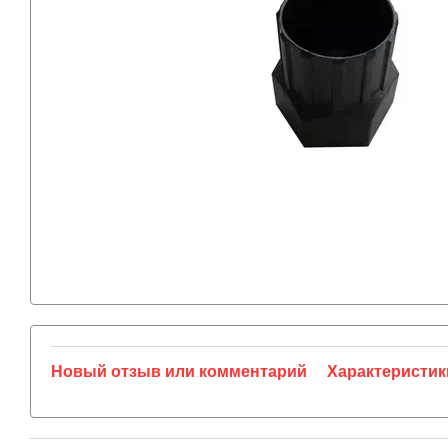
Новый отзыв или комментарий
Характеристик