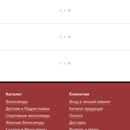
Каталог
Клиентам
Велосипеды
Вход в личный кабинет
Детские и Подростковые
Каталог продукции
Спортивные велосипеды
Оплата
Женские Велосипеды
Доставка
Складные Велосипеды
Возврат и обмен