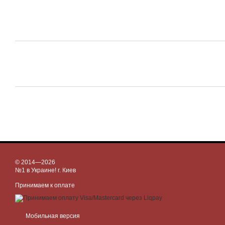
© 2014—2026
№1 в Украине! г. Киев
Принимаем к оплате
Мобильная версия