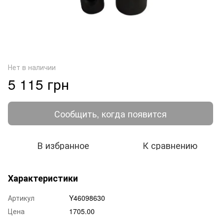
Нет в наличии
5 115 грн
Сообщить, когда появится
В избранное
К сравнению
Характеристики
Артикул
Y46098630
Цена
1705.00