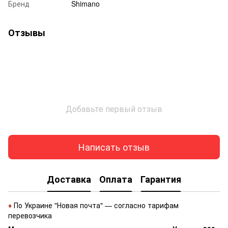
Бренд
Shimano
Отзывы
Добавьте первый отзыв
Написать отзыв
Доставка
Оплата
Гарантия
♦
По Украине "Новая почта" — согласно тарифам
перевозчика