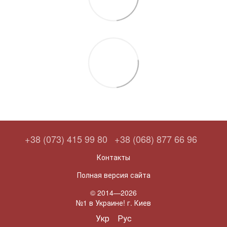
+38 (073) 415 99 80
+38 (068) 877 66 96
Контакты
Полная версия сайта
© 2014—2026
№1 в Украине! г. Киев
Укр
Рус