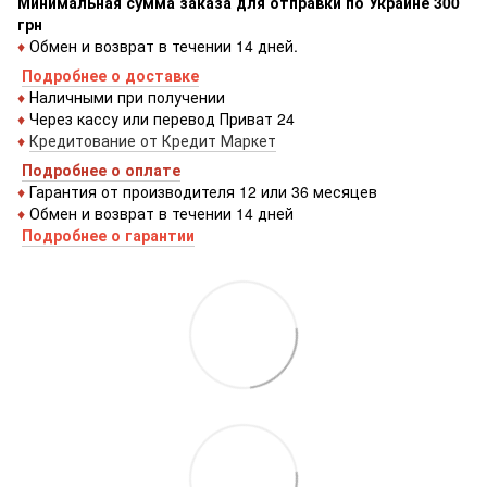
Минимальная сумма заказа для отправки по Украине 300
грн
♦
Обмен и возврат в течении 14 дней.
Подробнее о доставке
♦
Наличными при получении
♦
Через кассу или перевод Приват 24
♦
Кредитование от Кредит Маркет
Подробнее о оплате
♦
Гарантия от производителя 12 или 36 месяцев
♦
Обмен и возврат в течении 14 дней
Подробнее о гарантии