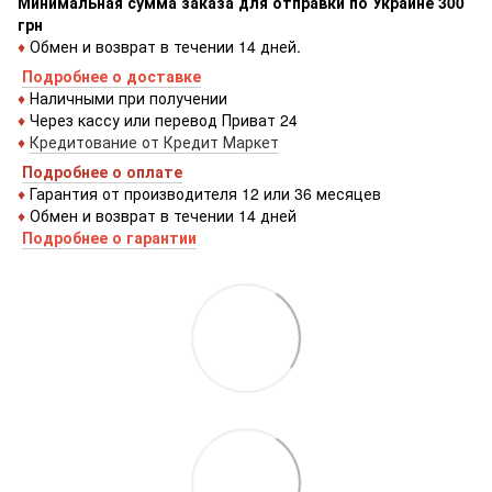
Минимальная сумма заказа для отправки по Украине 300
грн
♦
Обмен и возврат в течении 14 дней.
Подробнее о доставке
♦
Наличными при получении
♦
Через кассу или перевод Приват 24
♦
Кредитование от Кредит Маркет
Подробнее о оплате
♦
Гарантия от производителя 12 или 36 месяцев
♦
Обмен и возврат в течении 14 дней
Подробнее о гарантии