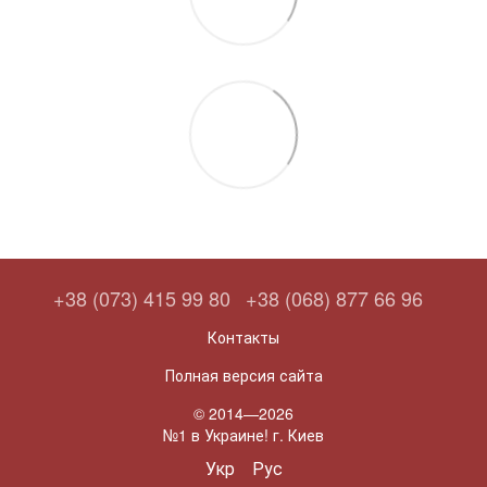
+38 (073) 415 99 80
+38 (068) 877 66 96
Контакты
Полная версия сайта
© 2014—2026
№1 в Украине! г. Киев
Укр
Рус