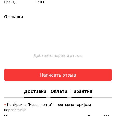
Бренд
PRO
Отзывы
Добавьте первый отзыв
Написать отзыв
Доставка
Оплата
Гарантия
♦
По Украине "Новая почта" — согласно тарифам
перевозчика