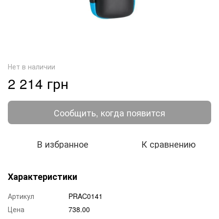
Нет в наличии
2 214 грн
Сообщить, когда появится
В избранное
К сравнению
Характеристики
Артикул
PRAC0141
Цена
738.00