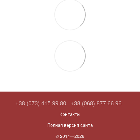
+38 (073) 415 99 80
+38 (068) 877 66 96
Контакты
Полная версия сайта
© 2014—2026