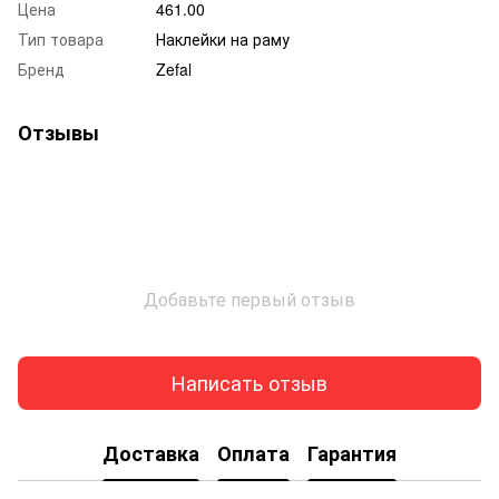
Цена
461.00
Тип товара
Наклейки на раму
Бренд
Zefal
Отзывы
Добавьте первый отзыв
Написать отзыв
Доставка
Оплата
Гарантия