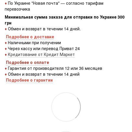
♦
По Украине "Новая почта" — согласно тарифам
перевозчика
Минимальная сумма заказа для отправки по Украине 300
грн
♦
Обмен и возврат в течении 14 дней.
Подробнее о доставке
♦
Наличными при получении
♦
Через кассу или перевод Приват 24
♦
Кредитование от Кредит Маркет
Подробнее о оплате
♦
Гарантия от производителя 12 или 36 месяцев
♦
Обмен и возврат в течении 14 дней
Подробнее о гарантии