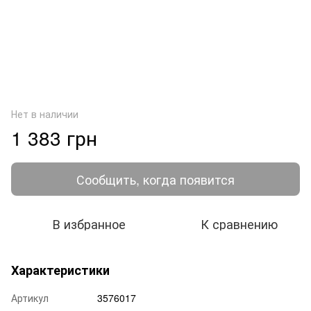
Нет в наличии
1 383 грн
Сообщить, когда появится
В избранное
К сравнению
Характеристики
Артикул
3576017