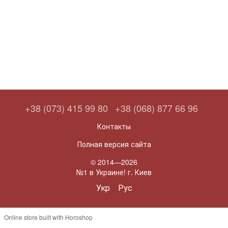
+38 (073) 415 99 80
+38 (068) 877 66 96
Контакты
Полная версия сайта
© 2014—2026
№1 в Украине! г. Киев
Укр
Рус
Online store built with Horoshop