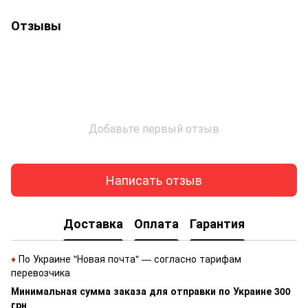
Отзывы
Добавьте первый отзыв
Написать отзыв
Доставка
Оплата
Гарантия
♦
По Украине "Новая почта" — согласно тарифам
перевозчика
Минимальная сумма заказа для отправки по Украине 300
грн