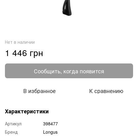
Нет в наличии
1 446 грн
Сообщить, когда появится
В избранное
К сравнению
Характеристики
Артикул
398477
Бренд
Longus