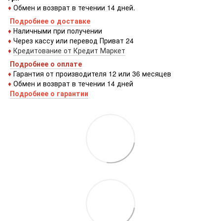
♦
Обмен и возврат в течении 14 дней.
Подробнее о доставке
♦
Наличными при получении
♦
Через кассу или перевод Приват 24
♦
Кредитование от Кредит Маркет
Подробнее о оплате
♦
Гарантия от производителя 12 или 36 месяцев
♦
Обмен и возврат в течении 14 дней
Подробнее о гарантии