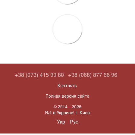
+38 (073) 415 99 80
+38 (068) 877 66 96
Контакты
Полная версия сайта
© 2014—2026
№1 в Украине! г. Киев
Укр
Рус