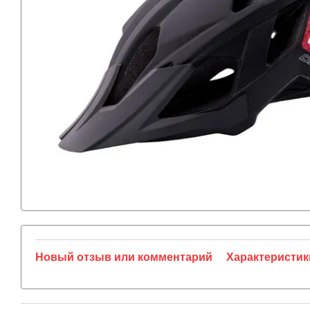
Новый отзыв или комментарий
Характеристик