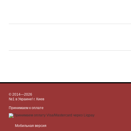
© 2014—2026
№1 в Украине! г. Киев
Принимаем к оплате
Мобильная версия