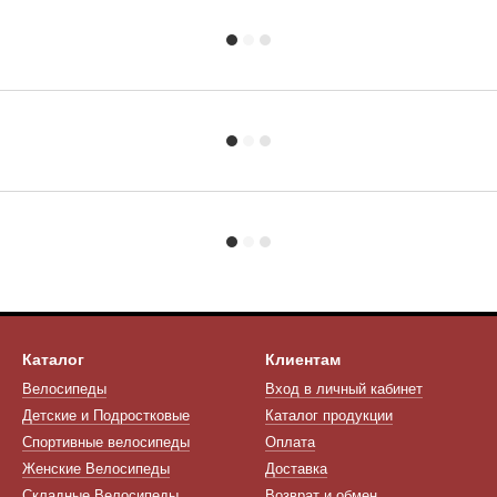
Каталог
Клиентам
Велосипеды
Вход в личный кабинет
Детские и Подростковые
Каталог продукции
Спортивные велосипеды
Оплата
Женские Велосипеды
Доставка
Складные Велосипеды
Возврат и обмен