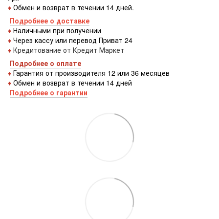
♦
Обмен и возврат в течении 14 дней.
Подробнее о доставке
♦
Наличными при получении
♦
Через кассу или перевод Приват 24
♦
Кредитование от Кредит Маркет
Подробнее о оплате
♦
Гарантия от производителя 12 или 36 месяцев
♦
Обмен и возврат в течении 14 дней
Подробнее о гарантии