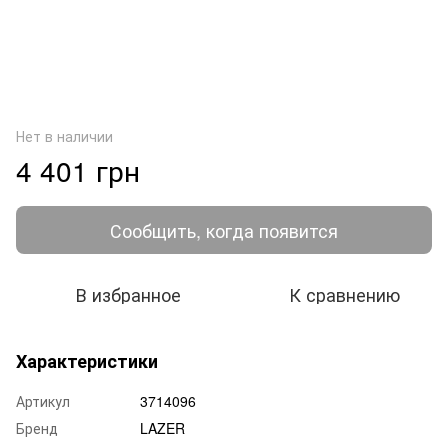
Нет в наличии
4 401 грн
Сообщить, когда появится
В избранное
К сравнению
Характеристики
Артикул
3714096
Бренд
LAZER