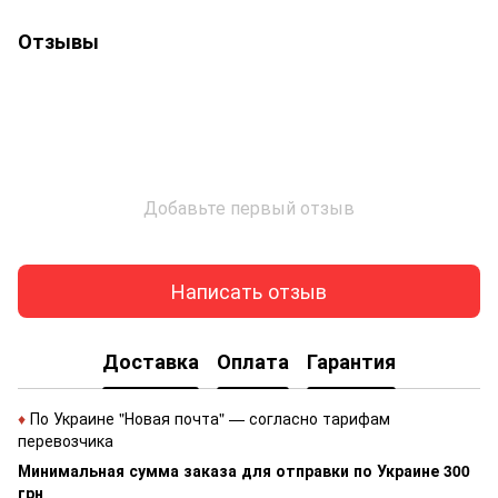
Отзывы
Добавьте первый отзыв
Написать отзыв
Доставка
Оплата
Гарантия
♦
По Украине "Новая почта" — согласно тарифам
перевозчика
Минимальная сумма заказа для отправки по Украине 300
грн