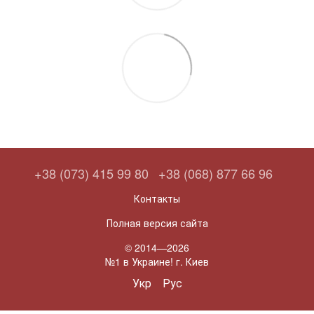
+38 (073) 415 99 80
+38 (068) 877 66 96
Контакты
Полная версия сайта
© 2014—2026
№1 в Украине! г. Киев
Укр
Рус