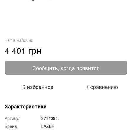
Нет в наличии
4 401 грн
Сообщить, когда появится
В избранное
К сравнению
Характеристики
Артикул
3714094
Бренд
LAZER