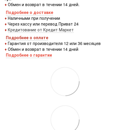
♦
Обмен и возврат в течении 14 дней.
Подробнее о доставке
♦
Наличными при получении
♦
Через кассу или перевод Приват 24
♦
Кредитование от Кредит Маркет
Подробнее о оплате
♦
Гарантия от производителя 12 или 36 месяцев
♦
Обмен и возврат в течении 14 дней
Подробнее о гарантии