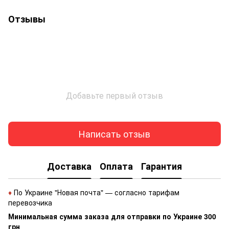
Отзывы
Добавьте первый отзыв
Написать отзыв
Доставка
Оплата
Гарантия
♦
По Украине "Новая почта" — согласно тарифам
перевозчика
Минимальная сумма заказа для отправки по Украине 300
грн