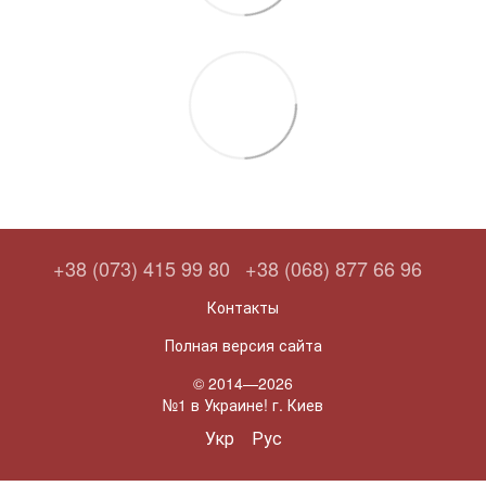
+38 (073) 415 99 80
+38 (068) 877 66 96
Контакты
Полная версия сайта
© 2014—2026
№1 в Украине! г. Киев
Укр
Рус