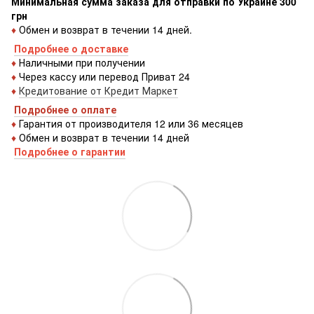
Минимальная сумма заказа для отправки по Украине 300
грн
♦
Обмен и возврат в течении 14 дней.
Подробнее о доставке
♦
Наличными при получении
♦
Через кассу или перевод Приват 24
♦
Кредитование от Кредит Маркет
Подробнее о оплате
♦
Гарантия от производителя 12 или 36 месяцев
♦
Обмен и возврат в течении 14 дней
Подробнее о гарантии