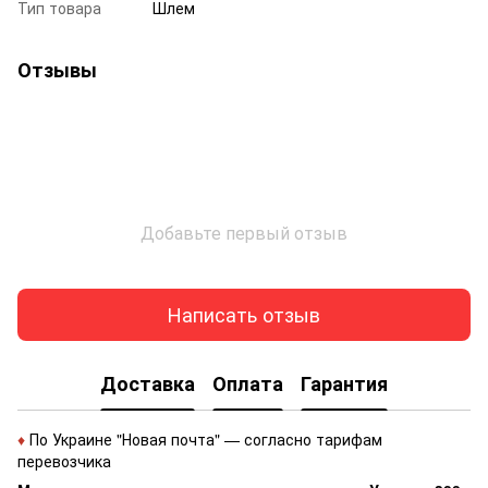
Тип товара
Шлем
Отзывы
Добавьте первый отзыв
Написать отзыв
Доставка
Оплата
Гарантия
♦
По Украине "Новая почта" — согласно тарифам
перевозчика