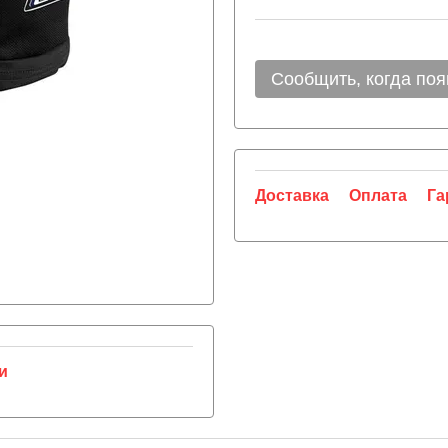
Сообщить, когда поя
Доставка
Оплата
Га
и