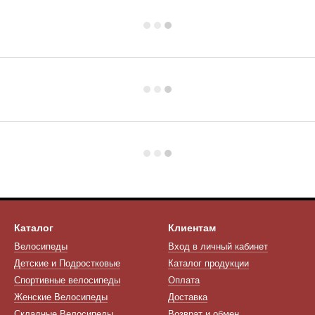
Каталог
Клиентам
Велосипеды
Вход в личный кабинет
Детские и Подростковые
Каталог продукции
Спортивные велосипеды
Оплата
Женские Велосипеды
Доставка
Складные Велосипеды
Возврат и обмен