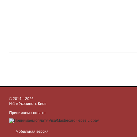
© 2014—2026
№1 в Украине! г. Киев
Принимаем к оплате
Мобильная версия