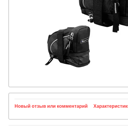
Новый отзыв или комментарий
Характеристик