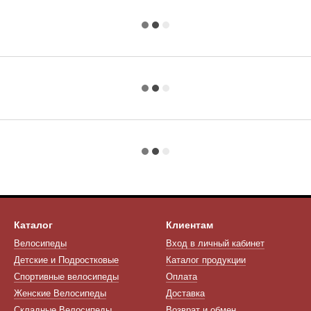
Каталог
Клиентам
Велосипеды
Вход в личный кабинет
Детские и Подростковые
Каталог продукции
Спортивные велосипеды
Оплата
Женские Велосипеды
Доставка
Складные Велосипеды
Возврат и обмен