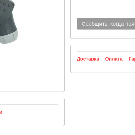
Сообщить, когда поя
Доставка
Оплата
Га
и