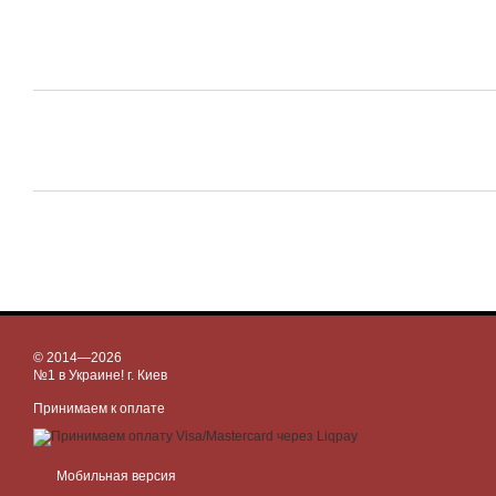
© 2014—2026
№1 в Украине! г. Киев
Принимаем к оплате
Мобильная версия