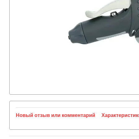
Новый отзыв или комментарий
Характеристик