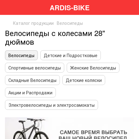
ARDIS-BIKE
Каталог продукции
Велосипеды
Велосипеды с колесами 28"
дюймов
Велосипеды
Детские и Подростковые
Спортивные велосипеды
Женские Велосипеды
Складные Велосипеды
Детские коляски
Акции и Распродажи
Электровелосипеды и электросамокаты