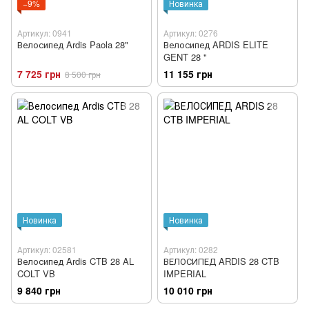
−9%
Новинка
Артикул: 0941
Артикул: 0276
Велосипед Ardis Paola 28"
Велосипед ARDIS ELITE
GENT 28 "
7 725 грн
11 155 грн
8 500 грн
Новинка
Новинка
Артикул: 02581
Артикул: 0282
Велосипед Ardis CTB 28 AL
ВЕЛОСИПЕД ARDIS 28 CTB
COLT VB
IMPERIAL
9 840 грн
10 010 грн