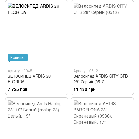
Новинка
Артикул: 0945
Артикул: 0512
ВЕЛОСИПЕД ARDIS 28
Велосипед ARDIS CITY CTB
FLORIDA
28" Серый (0512)
7 725 грн
11 130 грн