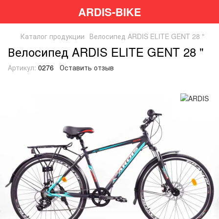
ARDIS-BIKE
Каталог продукции
Велосипед ARDIS ELITE GENT 28 "
Велосипед ARDIS ELITE GENT 28 "
Артикул:
0276
Оставить отзыв