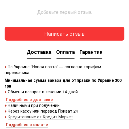
Добавьте первый отзыв
Написать отзыв
Доставка
Оплата
Гарантия
♦
По Украине "Новая почта" — согласно тарифам
перевозчика
Минимальная сумма заказа для отправки по Украине 300
грн
♦
Обмен и возврат в течении 14 дней.
Подробнее о доставке
♦
Наличными при получении
♦
Через кассу или перевод Приват 24
♦
Кредитование от Кредит Маркет
Подробнее о оплате