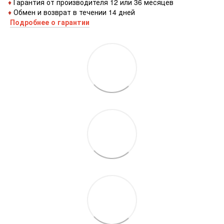
♦
Гарантия от производителя 12 или 36 месяцев
♦
Обмен и возврат в течении 14 дней
Подробнее о гарантии