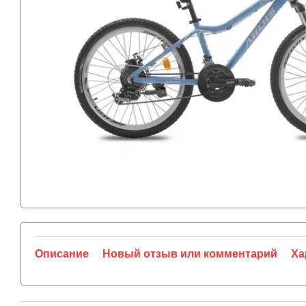
Описание
Новый отзыв или комментарий
Ха