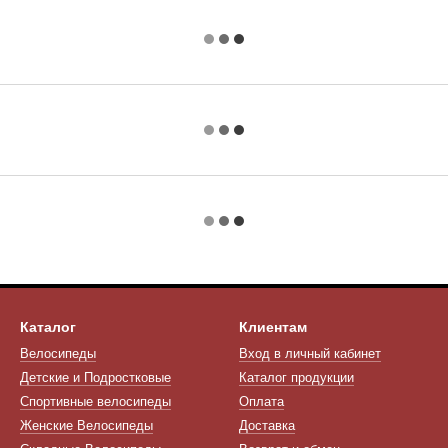
Каталог
Клиентам
Велосипеды
Вход в личный кабинет
Детские и Подростковые
Каталог продукции
Спортивные велосипеды
Оплата
Женские Велосипеды
Доставка