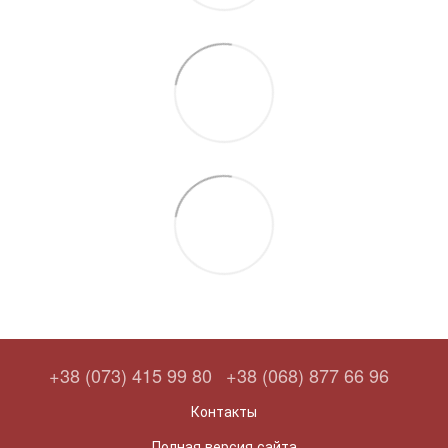
+38 (073) 415 99 80
+38 (068) 877 66 96
Контакты
Полная версия сайта