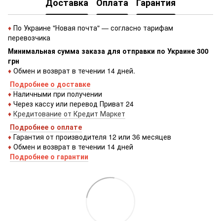
Доставка
Оплата
Гарантия
♦
По Украине "Новая почта" — согласно тарифам
перевозчика
Минимальная сумма заказа для отправки по Украине 300
грн
♦
Обмен и возврат в течении 14 дней.
Подробнее о доставке
♦
Наличными при получении
♦
Через кассу или перевод Приват 24
♦
Кредитование от Кредит Маркет
Подробнее о оплате
♦
Гарантия от производителя 12 или 36 месяцев
♦
Обмен и возврат в течении 14 дней
Подробнее о гарантии