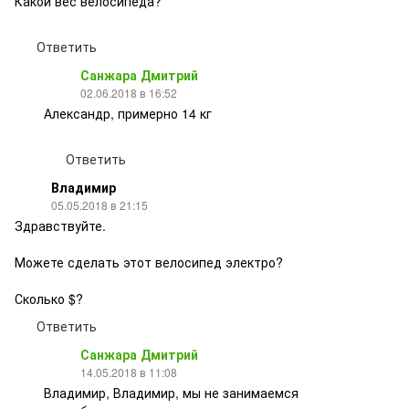
Какой вес велосипеда?
Ответить
Санжара Дмитрий
02.06.2018 в 16:52
Александр, примерно 14 кг
Ответить
Владимир
05.05.2018 в 21:15
Здравствуйте.
Можете сделать этот велосипед электро?
Сколько $?
Ответить
Санжара Дмитрий
14.05.2018 в 11:08
Владимир, Владимир, мы не занимаемся