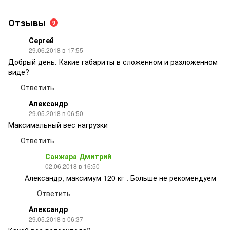
Отзывы
9
Сергей
29.06.2018 в 17:55
Добрый день. Какие габариты в сложенном и разложенном
виде?
Ответить
Александр
29.05.2018 в 06:50
Максимальный вес нагрузки
Ответить
Санжара Дмитрий
02.06.2018 в 16:50
Александр, максимум 120 кг . Больше не рекомендуем
Ответить
Александр
29.05.2018 в 06:37