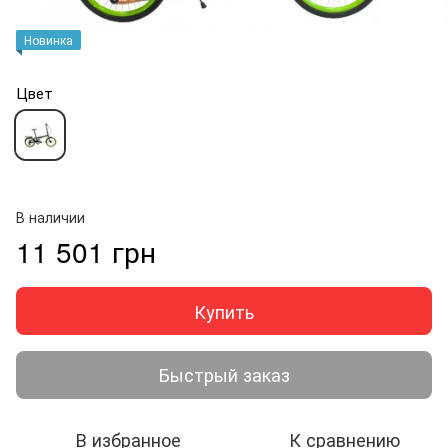
Новинка
Цвет
В наличии
11 501 грн
Купить
Быстрый заказ
В избранное
К сравнению