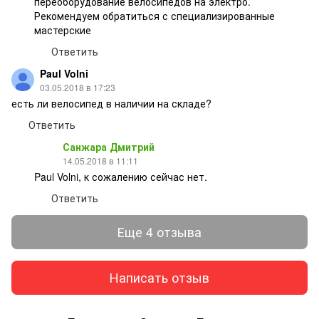
переоборудование велосипедов на электро.
Рекомендуем обратиться с специализированные
мастерские
Ответить
Paul Volni
03.05.2018 в 17:23
есть ли велосипед в наличии на складе?
Ответить
Санжара Дмитрий
14.05.2018 в 11:11
Paul Volni, к сожалению сейчас нет.
Ответить
Еще 4 отзыва
Написать отзыв