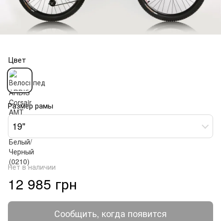
Цвет
Размер рамы
19"
Нет в наличии
12 985 грн
Сообщить, когда появится