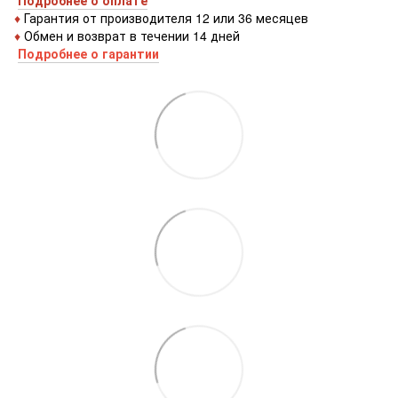
♦
Гарантия от производителя 12 или 36 месяцев
♦
Обмен и возврат в течении 14 дней
Подробнее о гарантии