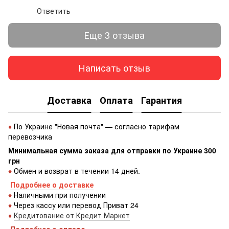
Ответить
Еще 3 отзыва
Написать отзыв
Доставка
Оплата
Гарантия
♦
По Украине "Новая почта" — согласно тарифам
перевозчика
Минимальная сумма заказа для отправки по Украине 300
грн
♦
Обмен и возврат в течении 14 дней.
Подробнее о доставке
♦
Наличными при получении
♦
Через кассу или перевод Приват 24
♦
Кредитование от Кредит Маркет
Подробнее о оплате