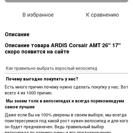
В избранное
К сравнению
Описание
Описание товара ARDIS Corsair AMT 26" 17"
скоро появится на сайте
Как правильно выбрать взрослый велосипед
Почему выгодно покупать у нас?
Есть много причин почему нужно сделать покупку у нас. Вот
всего 4 из 1000 причин.
Мы знаем толк в велосипедах и всегда порекомендуем
самое лучшее
Даже если Вы на 100% уверены в своем выборе, мы всегда
поинтересуемся под какой рост нужен велосипед и для кого
он будет предназначен. Ведь правильный выбор
велосипеда по размеру рамы и его предназначению