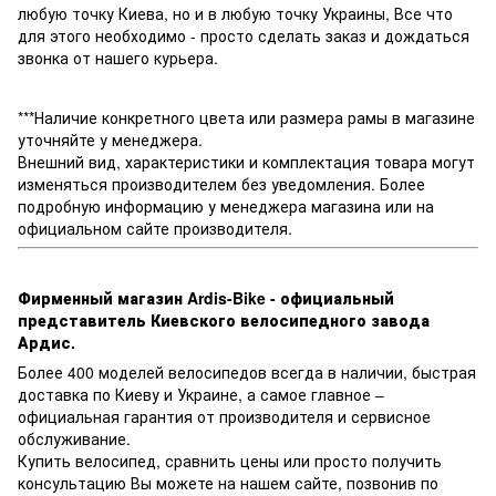
любую точку Киева, но и в любую точку Украины, Все что
для этого необходимо - просто сделать заказ и дождаться
звонка от нашего курьера.
***Наличие конкретного цвета или размера рамы в магазине
уточняйте у менеджера.
Внешний вид, характеристики и комплектация товара могут
изменяться производителем без уведомления. Более
подробную информацию у менеджера магазина или на
официальном сайте производителя.
Фирменный магазин Ardis-Bike - официальный
представитель Киевского велосипедного завода
Ардис.
Более 400 моделей велосипедов всегда в наличии, быстрая
доставка по Киеву и Украине, а самое главное –
официальная гарантия от производителя и сервисное
обслуживание.
Купить велосипед, сравнить цены или просто получить
консультацию Вы можете на нашем сайте, позвонив по