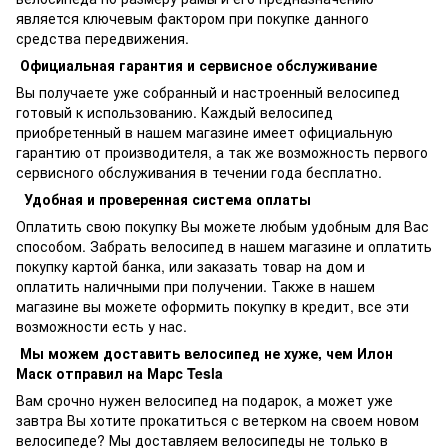
является ключевым фактором при покупке данного
средства передвижения.
Официальная гарантия и сервисное обслуживание
Вы получаете уже собранный и настроенный велосипед
готовый к использованию. Каждый велосипед
приобретенный в нашем магазине имеет официальную
гарантию от производителя, а так же возможность первого
сервисного обслуживания в течении года бесплатно.
Удобная и проверенная система оплаты
Оплатить свою покупку Вы можете любым удобным для Вас
способом. Забрать велосипед в нашем магазине и оплатить
покупку картой банка, или заказать товар на дом и
оплатить наличными при получении. Также в нашем
магазине вы можете оформить покупку в кредит, все эти
возможности есть у нас.
Мы можем доставить велосипед не хуже, чем Илон
Маск отправил на Марс Tesla
Вам срочно нужен велосипед на подарок, а может уже
завтра Вы хотите прокатиться с ветерком на своем новом
велосипеде? Мы доставляем велосипеды не только в