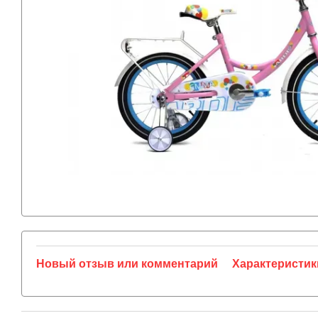
Новый отзыв или комментарий
Характеристик