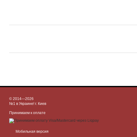
© 2014—2026
№1 в Украине! г. Киев
Принимаем к оплате
Мобильная версия