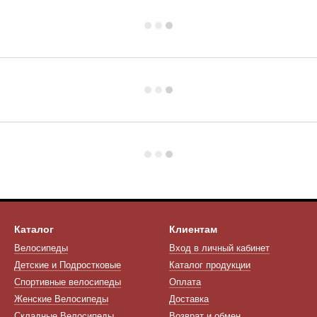
Каталог
Клиентам
Велосипеды
Вход в личный кабинет
Детские и Подростковые
Каталог продукции
Спортивные велосипеды
Оплата
Женские Велосипеды
Доставка
Складные Велосипеды
Возврат и обмен