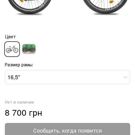
Цвет
Размер рамы
16,5"
Нет в наличии
8 700 грн
Сообщить, когда появится