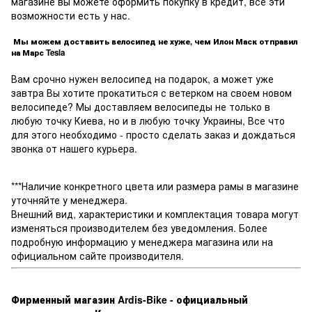
магазине вы можете оформить покупку в кредит, все эти
возможности есть у нас.
Мы можем доставить велосипед не хуже, чем Илон Маск отправил
на Марс Tesla
Вам срочно нужен велосипед на подарок, а может уже
завтра Вы хотите прокатиться с ветерком на своем новом
велосипеде? Мы доставляем велосипеды не только в
любую точку Киева, но и в любую точку Украины, Все что
для этого необходимо - просто сделать заказ и дождаться
звонка от нашего курьера.
***Наличие конкретного цвета или размера рамы в магазине
уточняйте у менеджера.
Внешний вид, характеристики и комплектация товара могут
изменяться производителем без уведомления. Более
подробную информацию у менеджера магазина или на
официальном сайте производителя.
Фирменный магазин Ardis-Bike - официальный