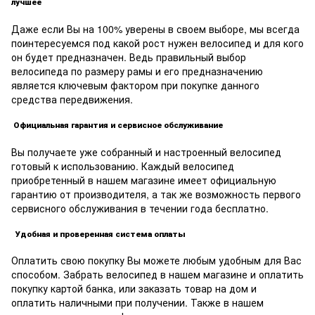
лучшее
Даже если Вы на 100% уверены в своем выборе, мы всегда
поинтересуемся под какой рост нужен велосипед и для кого
он будет предназначен. Ведь правильный выбор
велосипеда по размеру рамы и его предназначению
является ключевым фактором при покупке данного
средства передвижения.
Официальная гарантия и сервисное обслуживание
Вы получаете уже собранный и настроенный велосипед
готовый к использованию. Каждый велосипед
приобретенный в нашем магазине имеет официальную
гарантию от производителя, а так же возможность первого
сервисного обслуживания в течении года бесплатно.
Удобная и проверенная система оплаты
Оплатить свою покупку Вы можете любым удобным для Вас
способом. Забрать велосипед в нашем магазине и оплатить
покупку картой банка, или заказать товар на дом и
оплатить наличными при получении. Также в нашем