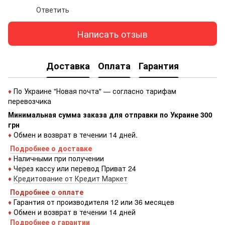
Ответить
Написать отзыв
Доставка
Оплата
Гарантия
♦
По Украине "Новая почта" — согласно тарифам
перевозчика
Минимальная сумма заказа для отправки по Украине 300
грн
♦
Обмен и возврат в течении 14 дней.
Подробнее о доставке
♦
Наличными при получении
♦
Через кассу или перевод Приват 24
♦
Кредитование от Кредит Маркет
Подробнее о оплате
♦
Гарантия от производителя 12 или 36 месяцев
♦
Обмен и возврат в течении 14 дней
Подробнее о гарантии