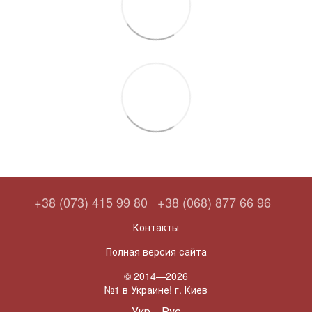
+38 (073) 415 99 80
+38 (068) 877 66 96
Контакты
Полная версия сайта
© 2014—2026
№1 в Украине! г. Киев
Укр
Рус