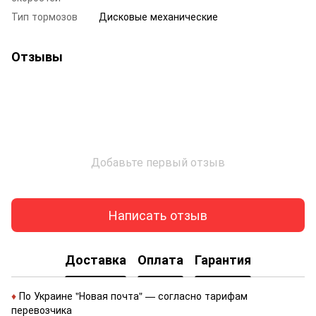
Тип тормозов
Дисковые механические
Отзывы
Добавьте первый отзыв
Написать отзыв
Доставка
Оплата
Гарантия
♦
По Украине "Новая почта" — согласно тарифам
перевозчика