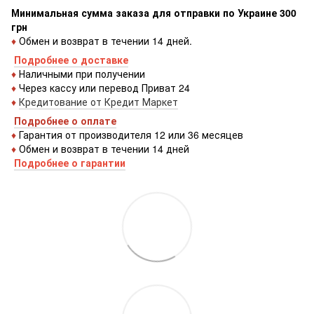
Минимальная сумма заказа для отправки по Украине 300
грн
♦
Обмен и возврат в течении 14 дней.
Подробнее о доставке
♦
Наличными при получении
♦
Через кассу или перевод Приват 24
♦
Кредитование от Кредит Маркет
Подробнее о оплате
♦
Гарантия от производителя 12 или 36 месяцев
♦
Обмен и возврат в течении 14 дней
Подробнее о гарантии