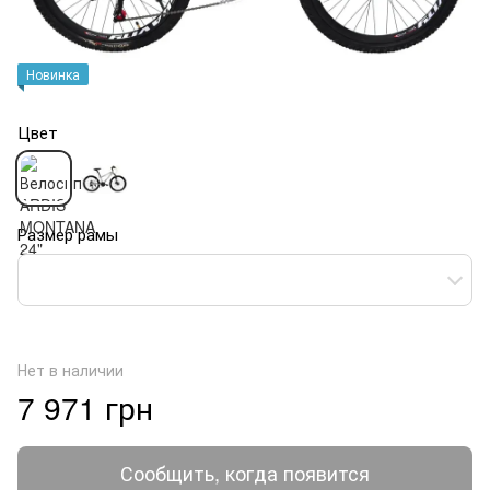
Новинка
Цвет
Размер рамы
Нет в наличии
7 971 грн
Сообщить, когда появится