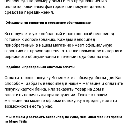
велосипеда по размеру рамы и его предназначению
является ключевым фактором при покупке данного
средства передвижения.
Официальная гарантия и сервисное обслуживание
Вы получаете уже собранный и настроенный велосипед
готовый к использованию. Каждый велосипед
приобретенный в нашем магазине имеет официальную
гарантию от производителя, а так же возможность первого
сервисного обслуживания в течении года бесплатно.
Удобная и проверенная система оплаты
Оплатить свою покупку Вы можете любым удобным для Вас
способом. Забрать велосипед в нашем магазине и оплатить
покупку картой банка, или заказать товар на дом и
оплатить наличными при получении. Также в нашем
магазине вы можете оформить покупку в кредит, все эти
возможности есть у нас.
Мы можем доставить велосипед не хуже, чем Илон Маск отправил
на Марс Tesla