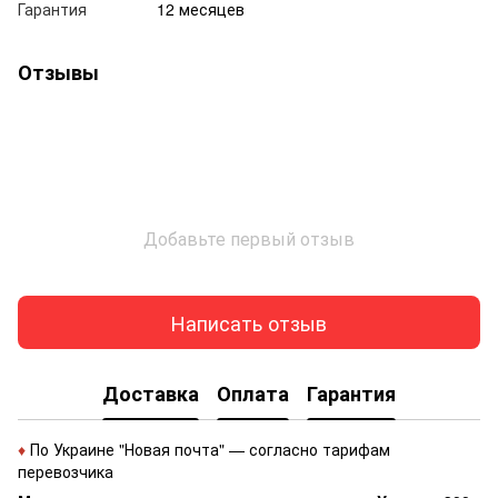
Гарантия
12 месяцев
Отзывы
Добавьте первый отзыв
Написать отзыв
Доставка
Оплата
Гарантия
♦
По Украине "Новая почта" — согласно тарифам
перевозчика