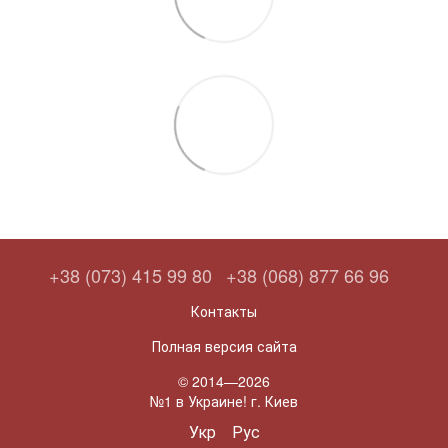
+38 (073) 415 99 80
+38 (068) 877 66 96
Контакты
Полная версия сайта
© 2014—2026
№1 в Украине! г. Киев
Укр
Рус