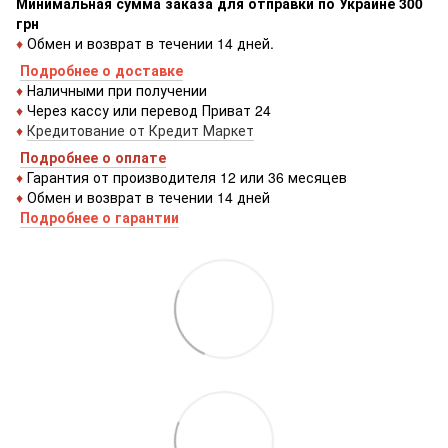
Минимальная сумма заказа для отправки по Украине 300
грн
♦
Обмен и возврат в течении 14 дней.
Подробнее о доставке
♦
Наличными при получении
♦
Через кассу или перевод Приват 24
♦
Кредитование от Кредит Маркет
Подробнее о оплате
♦
Гарантия от производителя 12 или 36 месяцев
♦
Обмен и возврат в течении 14 дней
Подробнее о гарантии