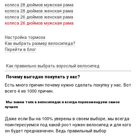
колеса 28 дюймов мужская рама
колеса 28 дюймов женская рама
колеса 26 дюймов женская рама
колеса 26 дюймов мужская рама
Настройка тормоза
Как выбрать размер велосипеда?
Перейти в блог
Как правильно выбрать взрослый велосипед
Почему выгодно покупать у нас?
Есть много причин почему нужно сделать покупку у нас. Вот
всего 4 из 1000 причин.
Мы знаем толк в велосипедах и всегда порекомендуем самое
лучшее
Даже если Вы на 100% уверены в своем выборе, мы всегда
поинтересуемся под какой рост нужен велосипед и для кого
он будет предназначен. Ведь правильный выбор