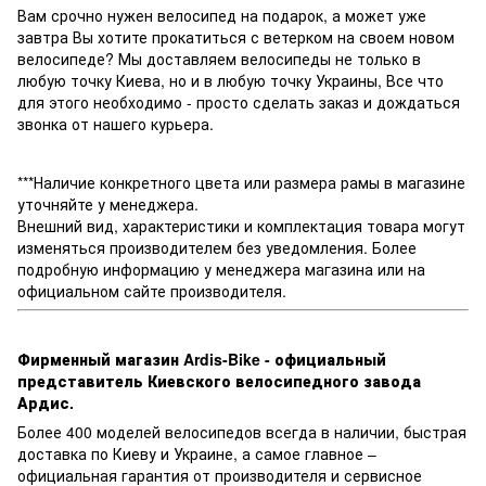
Вам срочно нужен велосипед на подарок, а может уже
завтра Вы хотите прокатиться с ветерком на своем новом
велосипеде? Мы доставляем велосипеды не только в
любую точку Киева, но и в любую точку Украины, Все что
для этого необходимо - просто сделать заказ и дождаться
звонка от нашего курьера.
***Наличие конкретного цвета или размера рамы в магазине
уточняйте у менеджера.
Внешний вид, характеристики и комплектация товара могут
изменяться производителем без уведомления. Более
подробную информацию у менеджера магазина или на
официальном сайте производителя.
Фирменный магазин Ardis-Bike - официальный
представитель Киевского велосипедного завода
Ардис.
Более 400 моделей велосипедов всегда в наличии, быстрая
доставка по Киеву и Украине, а самое главное –
официальная гарантия от производителя и сервисное