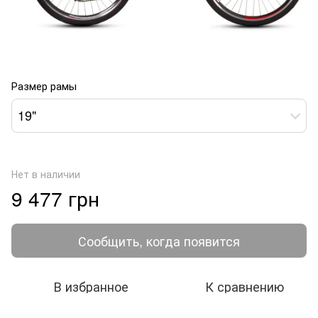
Размер рамы
19"
Нет в наличии
9 477 грн
Сообщить, когда появится
В избранное
К сравнению