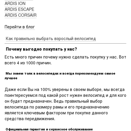
ARDIS ION
ARDIS ESCAPE
ARDIS CORSAIR
Перейти в блог
Как правильно выбрать взрослый велосипед
Почему выгодно покупать у нас?
Есть много причин почему нужно сделать покупку у нас. Вот
всего 4 из 1000 причин.
Мы знаем толк в велосипедах и всегда порекомендуем самое
лучшее
Даже если Вы на 100% уверены в своем выборе, мы всегда
поинтересуемся под какой рост нужен велосипед и для кого
он будет предназначен. Ведь правильный выбор
велосипеда по размеру рамы и его предназначению
является ключевым фактором при покупке данного
средства передвижения.
Официальная гарантия и сервисное обслуживание