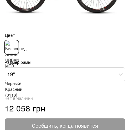
Цвет
Размер рамы
19"
Нет в наличии
12 058 грн
Сообщить, когда появится