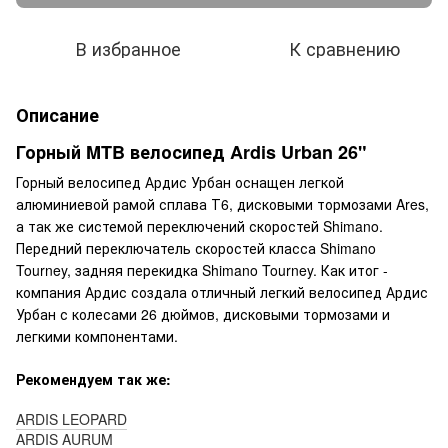
В избранное
К сравнению
Описание
Горный MTB велосипед Ardis Urban 26"
Горный велосипед Ардис Урбан оснащен легкой
алюминиевой рамой сплава Т6, дисковыми тормозами Ares,
а так же системой переключений скоростей Shimano.
Передний переключатель скоростей класса Shimano
Tourney, задняя перекидка Shimano Tourney. Как итог -
компания Ардис создала отличный легкий велосипед Ардис
Урбан с колесами 26 дюймов, дисковыми тормозами и
легкими компонентами.
Рекомендуем так же:
ARDIS LEOPARD
ARDIS AURUM