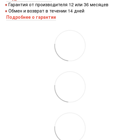
♦
Гарантия от производителя 12 или 36 месяцев
♦
Обмен и возврат в течении 14 дней
Подробнее о гарантии