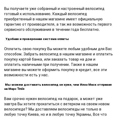
Вы получаете уже собранный и настроенный велосипед
готовый к использованию. Каждый велосипед
приобретенный в нашем магазине имеет официальную
гарантию от производителя, а так же возможность первого
сервисного обслуживания в течении года бесплатно.
Удобная и проверенная система оплаты
Оплатить свою покупку Вы можете любым удобным для Вас
способом. Забрать велосипед в нашем магазине и оплатить
покупку картой банка, или заказать товар на дом и
оплатить наличными при получении. Также в нашем
магазине вы можете оформить покупку в кредит, все эти
возможности есть у нас.
Мы можем доставить велосипед не хуже, чем Илон Маск отправил
на Марс Tesla
Вам срочно нужен велосипед на подарок, а может уже
завтра Вы хотите прокатиться с ветерком на своем новом
велосипеде? Мы доставляем велосипеды не только в
любую точку Киева, но и в любую точку Украины, Все что