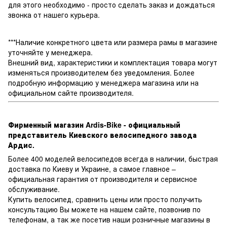
для этого необходимо - просто сделать заказ и дождаться
звонка от нашего курьера.
***Наличие конкретного цвета или размера рамы в магазине
уточняйте у менеджера.
Внешний вид, характеристики и комплектация товара могут
изменяться производителем без уведомления. Более
подробную информацию у менеджера магазина или на
официальном сайте производителя.
Фирменный магазин Ardis-Bike - официальный
представитель Киевского велосипедного завода
Ардис.
Более 400 моделей велосипедов всегда в наличии, быстрая
доставка по Киеву и Украине, а самое главное –
официальная гарантия от производителя и сервисное
обслуживание.
Купить велосипед, сравнить цены или просто получить
консультацию Вы можете на нашем сайте, позвонив по
телефонам, а так же посетив наши розничные магазины в