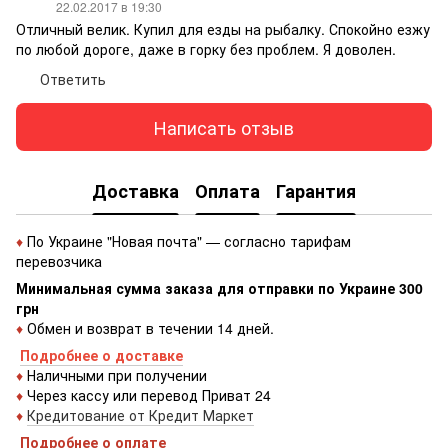
22.02.2017 в 19:30
Отличный велик. Купил для езды на рыбалку. Спокойно езжу
по любой дороге, даже в горку без проблем. Я доволен.
Ответить
Написать отзыв
Доставка
Оплата
Гарантия
♦
По Украине "Новая почта" — согласно тарифам
перевозчика
Минимальная сумма заказа для отправки по Украине 300
грн
♦
Обмен и возврат в течении 14 дней.
Подробнее о доставке
♦
Наличными при получении
♦
Через кассу или перевод Приват 24
♦
Кредитование от Кредит Маркет
Подробнее о оплате