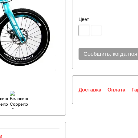
Цвет
Сообщить, когда поя
Доставка
Оплата
Га
и