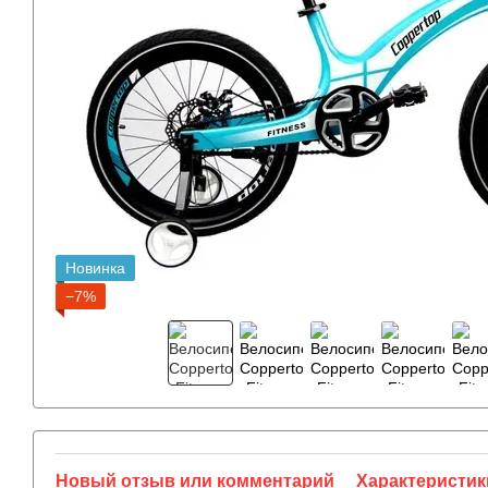
Новинка
−7%
Новый отзыв или комментарий
Характеристик