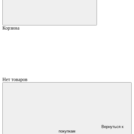
Корзина
Нет товаров
Вернуться к
покупкам