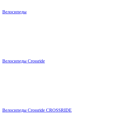
Велосипеды
Велосипеды Crossride
Велосипеды Crossride CROSSRIDE