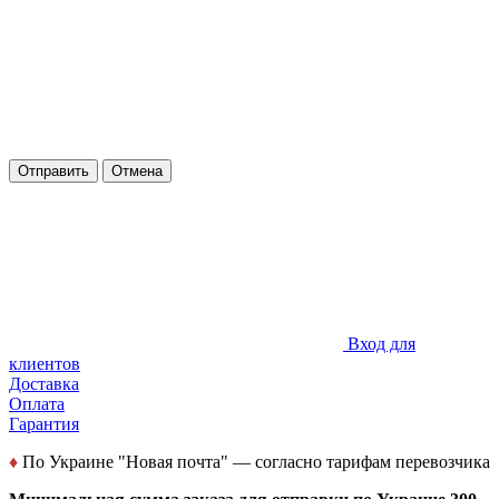
Отправить
Отмена
Вход для
клиентов
Доставка
Оплата
Гарантия
♦
По Украине "Новая почта" — согласно тарифам перевозчика