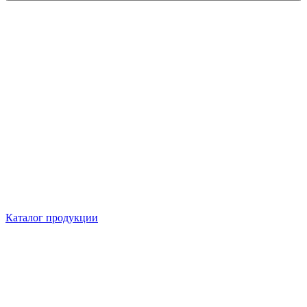
Каталог продукции