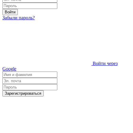
Войти
Забыли пароль?
Войти через
Google
Зарегистрироваться