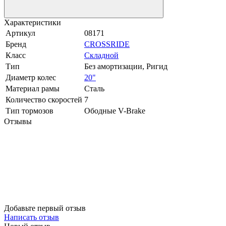
Характеристики
Артикул
08171
Бренд
CROSSRIDE
Класс
Складной
Тип
Без амортизации, Ригид
Диаметр колес
20"
Материал рамы
Сталь
Количество скоростей
7
Тип тормозов
Ободные V-Brake
Отзывы
Добавьте первый отзыв
Написать отзыв