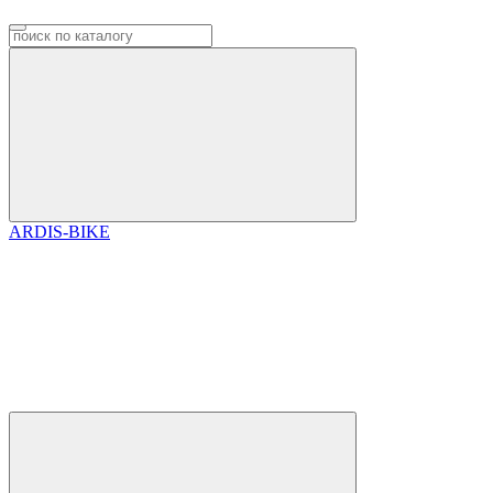
ARDIS-BIKE