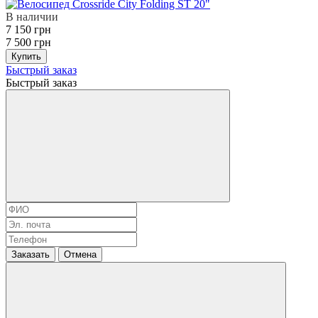
В наличии
7 150 грн
7 500 грн
Купить
Быстрый заказ
Быстрый заказ
Заказать
Отмена