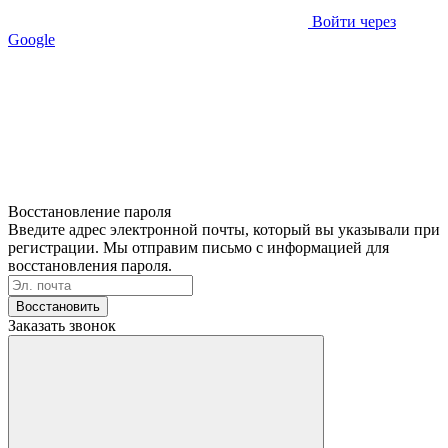
Войти через
Google
Восстановление пароля
Введите адрес электронной почты, который вы указывали при
регистрации. Мы отправим письмо с информацией для
восстановления пароля.
Восстановить
Заказать звонок