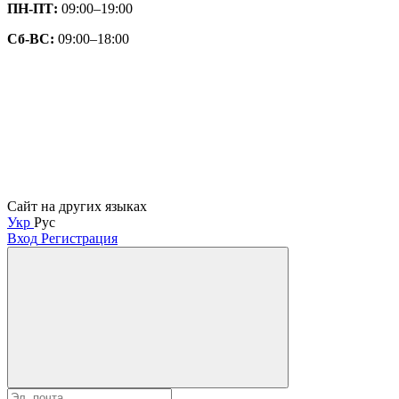
ПН-ПТ:
09:00–19:00
Сб-ВС:
09:00–18:00
Сайт на других языках
Укр
Рус
Вход
Регистрация