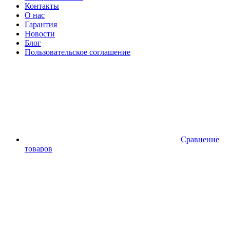
Контакты
О нас
Гарантия
Новости
Блог
Пользовательское соглашение
Сравнение
товаров