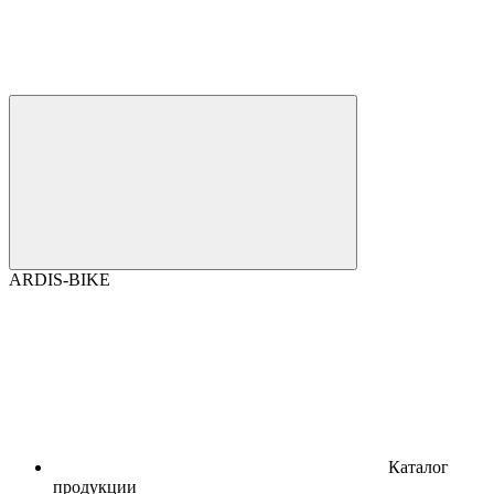
ARDIS-BIKE
Каталог
продукции