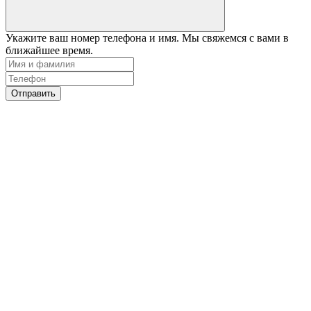
Укажите ваш номер телефона и имя. Мы свяжемся с вами в
ближайшее время.
Отправить