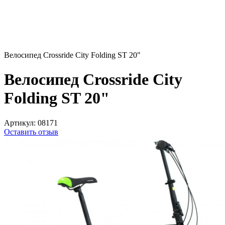
Велосипед Crossride City Folding ST 20"
Велосипед Crossride City
Folding ST 20"
Артикул:
08171
Оставить отзыв