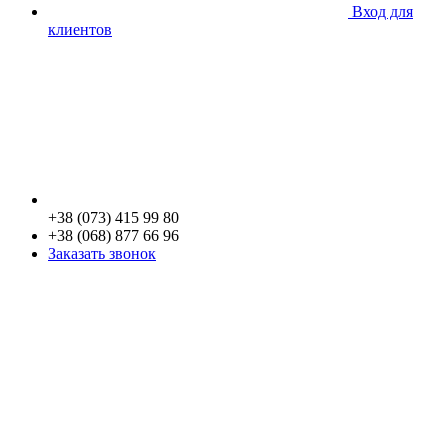
Вход для
клиентов
+38 (073) 415 99 80
+38 (068) 877 66 96
Заказать звонок