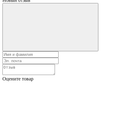
Новый отзыв
Оцените товар