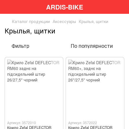
ARDIS-BIKE
Каталог продукции
Аксессуары
Крылья, щитки
Крылья, щитки
Фильтр
По популярности
Артикул: 3572010
Артикул: 3572022
Крило Zefal DEFLECTOR
Крило Zefal DEFLECTOR