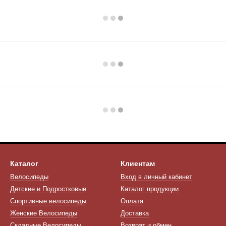
Каталог
Клиентам
Велосипеды
Вход в личный кабинет
Детские и Подростковые
Каталог продукции
Спортивные велосипеды
Оплата
Женские Велосипеды
Доставка
Складные Велосипеды
Возврат и обмен