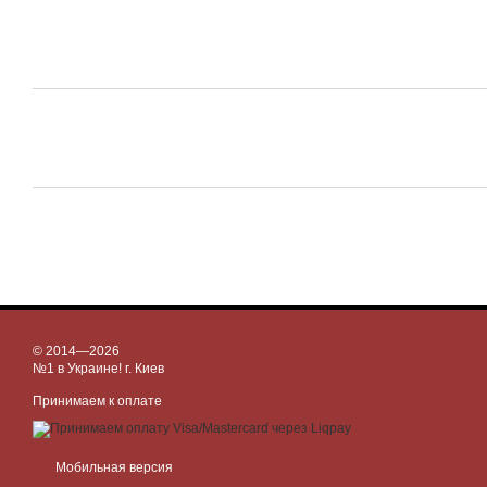
© 2014—2026
№1 в Украине! г. Киев
Принимаем к оплате
Мобильная версия