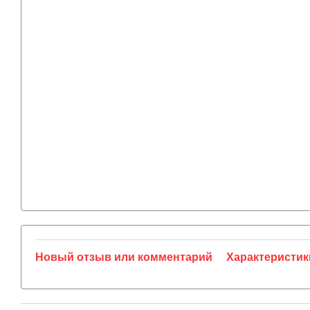
Новый отзыв или комментарий
Характеристик