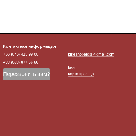
Контактная информация
+38 (073) 415 99 80
bikeshopardis@gmail.com
+38 (068) 877 66 96
Киев
Перезвонить вам?
Карта проезда