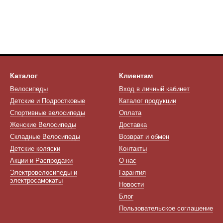
Каталог
Клиентам
Велосипеды
Вход в личный кабинет
Детские и Подростковые
Каталог продукции
Спортивные велосипеды
Оплата
Женские Велосипеды
Доставка
Складные Велосипеды
Возврат и обмен
Детские коляски
Контакты
Акции и Распродажи
О нас
Электровелосипеды и
Гарантия
электросамокаты
Новости
Блог
Пользовательское соглашение