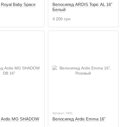
 Royal Baby Space
Велосипед ARDIS Topic AL 16"
Белый
4 200 грн
Артикул: 0491
д Ardis MG SHADOW
Велосипед Ardis Emma 16"