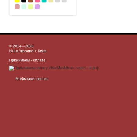
© 2014—2026
№1 в Украине! г. Киев
Принимаем к оплате
Мобильная версия